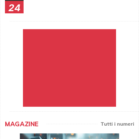
24
MAGAZINE
Tutti i numeri