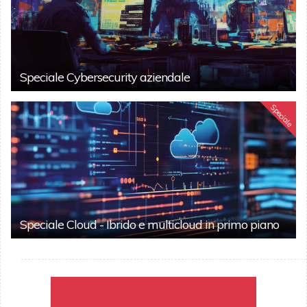
Speciale Cybersecurity aziendale
Speciale
Speciale Cloud - Ibrido e multicloud in primo piano