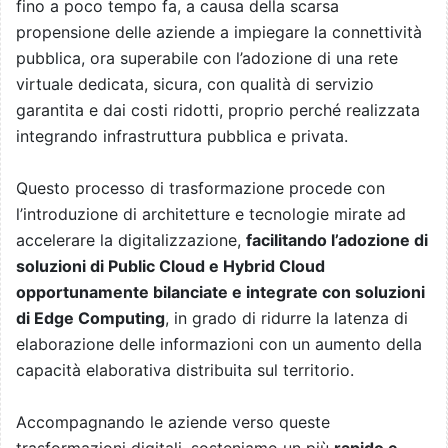
fino a poco tempo fa, a causa della scarsa
propensione delle aziende a impiegare la connettività
pubblica, ora superabile con l’adozione di una rete
virtuale dedicata, sicura, con qualità di servizio
garantita e dai costi ridotti, proprio perché realizzata
integrando infrastruttura pubblica e privata.
Questo processo di trasformazione procede con
l’introduzione di architetture e tecnologie mirate ad
accelerare la digitalizzazione,
facilitando l’adozione di
soluzioni di Public Cloud e Hybrid Cloud
opportunamente bilanciate e integrate con soluzioni
di Edge Computing
, in grado di ridurre la latenza di
elaborazione delle informazioni con un aumento della
capacità elaborativa distribuita sul territorio.
Accompagnando le aziende verso queste
trasformazioni digitali, sosteniamo un più
rapido e