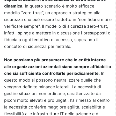
dinamica.
In questo scenario è molto efficace il
modello “zero trust”, un approccio strategico alla
sicurezza che può essere tradotto in "non fidarsi mai e
verificare sempre". Il modello di sicurezza zero-trust,
infatti, spinge a mettere in discussione i presupposti di
fiducia a ogni tentativo di accesso, superando il
concetto di sicurezza perimetrale.
Non possiamo più presumere che le entità interne
alle organizzazioni aziendali siano sempre affidabili o
che sia sufficiente controllarle periodicamente
. In
questo modo si possono neutralizzare quelle che
vengono definite minacce laterali. La necessità di
gestire situazioni non ordinarie, caratterizzate da
picchi molto elevati e prolungati, ha rimesso al centro
la necessità conferire maggiore agilità, scalabilità e
flessibilità alle infrastrutture IT delle aziende e di