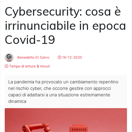
Cybersecurity: cosa è
irrinunciabile in epoca
Covid-19
Benedetto Di Salvo
16-12-2020
Tempo di lettura
3
minuti
La pandemia ha provocato un cambiamento repentino
nel rischio cyber, che occorre gestire con approcci
capaci di adattarsi a una situazione estremamente
dinamica