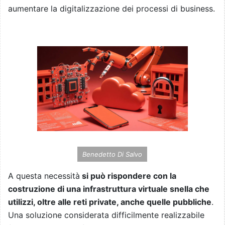
aumentare la digitalizzazione dei processi di business.
Benedetto Di Salvo
A questa necessità
si può rispondere con la
costruzione di una infrastruttura virtuale snella che
utilizzi, oltre alle reti private, anche quelle pubbliche
.
Una soluzione considerata difficilmente realizzabile