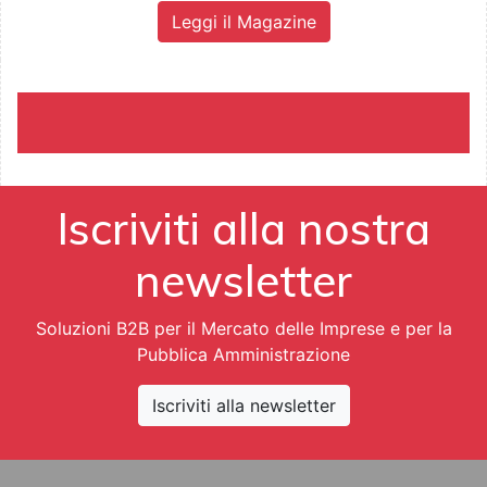
Leggi il Magazine
Iscriviti alla nostra
newsletter
Soluzioni B2B per il Mercato delle Imprese e per la
Pubblica Amministrazione
Iscriviti alla newsletter