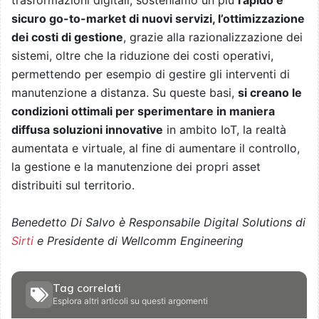
sicuro go-to-market di nuovi servizi, l’ottimizzazione
dei costi di gestione
, grazie alla razionalizzazione dei
sistemi, oltre che la riduzione dei costi operativi,
permettendo per esempio di gestire gli interventi di
manutenzione a distanza. Su queste basi,
si creano le
condizioni ottimali per sperimentare in maniera
diffusa soluzioni innovative
in ambito IoT, la realtà
aumentata e virtuale, al fine di aumentare il controllo,
la gestione e la manutenzione dei propri asset
distribuiti sul territorio.
Benedetto Di Salvo è Responsabile Digital Solutions di
Sirti
e Presidente di Wellcomm Engineering
Tag correlati
Esplora altri articoli su questi argomenti