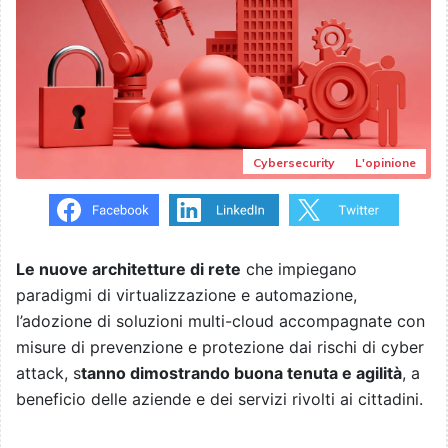
Cybersecurity
L'opinione
Le nuove architetture di rete
che impiegano
paradigmi di virtualizzazione e automazione,
l’adozione di soluzioni multi-cloud accompagnate con
misure di prevenzione e protezione dai rischi di cyber
attack, s
tanno dimostrando buona tenuta e agilità
, a
beneficio delle aziende e dei servizi rivolti ai cittadini.