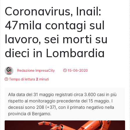
Coronavirus, Inail:
47mila contagi sul
lavoro, sei morti su
dieci in Lombardia
Redazione ImpresaCity
15-06-2020
Tempo di lettura
2
minuti
Alla data del 31 maggio registrati circa 3.600 casi in più
rispetto al monitoraggio precedente del 15 maggio. I
decessi sono 208 (+37), con il primato negativo nella
provincia di Bergamo.