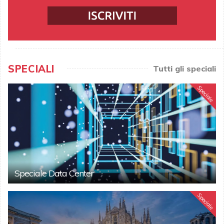
SPECIALI
Tutti gli speciali
Speciale
Speciale Data Center
Speciale