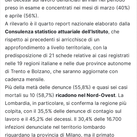
preso in esame e concentrati nei mesi di marzo (40%)
e aprile (56%).
A rilevarlo è il quarto report nazionale elaborato dalla
Consulenza statistico attuariale dell’Istituto
, che
rispetto ai precedenti si arricchisce di un
approfondimento a livello territoriale, con la
predisposizione di 21 schede relative ai casi registrati
nelle 19 regioni italiane e nelle due province autonome
di Trento e Bolzano, che saranno aggiornate con
cadenza mensile.
Più della metà delle denunce (55,8%) e quasi sei casi
mortali su 10 (58,7%)
ricadono nel Nord-Ovest
. La
Lombardia, in particolare, si conferma la regione più
colpita, con il 35,5% delle denunce di contagio sul
lavoro e il 45,2% dei decessi. Il 30,4% delle 16.700
infezioni denunciate nel territorio lombardo
riguardano la provincia di Milano, ma il primato