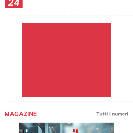
24
MAGAZINE
Tutti i numeri