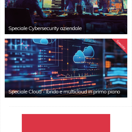
Speciale Cybersecurity aziendale
Speciale
Speciale Cloud - Ibrido e multicloud in primo piano