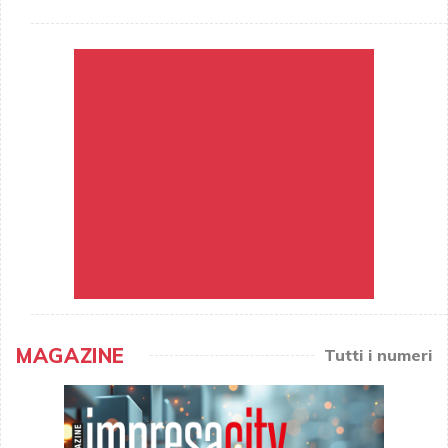
MAGAZINE
Tutti i numeri