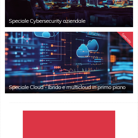
Speciale Cybersecurity aziendale
Speciale
Speciale Cloud - Ibrido e multicloud in primo piano