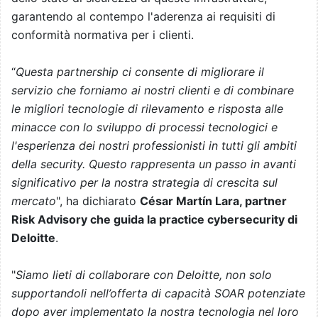
garantendo al contempo l'aderenza ai requisiti di
conformità normativa per i clienti.
“
Questa partnership ci consente di migliorare il
servizio che forniamo ai nostri clienti e di combinare
le migliori tecnologie di rilevamento e risposta alle
minacce con lo sviluppo di processi tecnologici e
l'esperienza dei nostri professionisti in tutti gli ambiti
della security. Questo rappresenta un passo in avanti
significativo per la nostra strategia di crescita sul
mercato
", ha dichiarato
César Martín Lara, partner
Risk Advisory che guida la practice cybersecurity di
Deloitte
.
"
Siamo lieti di collaborare con Deloitte, non solo
supportandoli nell’offerta di capacità SOAR potenziate
dopo aver implementato la nostra tecnologia nel loro