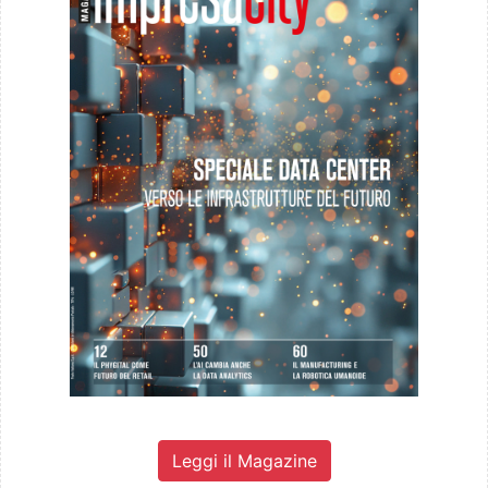
Leggi il Magazine