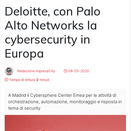
Deloitte, con Palo
Alto Networks la
cybersecurity in
Europa
Redazione ImpresaCity
08-05-2020
Tempo di lettura
2
minuti
A Madrid il Cybersphere Center Emea per le attività di
orchestrazione, automazione, monitoraggio e risposta in
tema di security