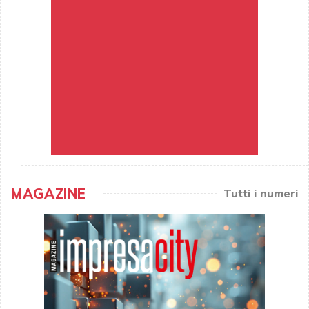
MAGAZINE
Tutti i numeri