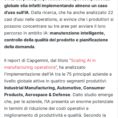
globale stia infatti implementando almeno un caso
d’uso sull’IA
. Dalla ricerca, che ha anche analizzato 22
casi d’uso nelle operations, si evince che i produttori si
possono concentrare su tre aree per avviare il loro
percorso in ambito IA:
manutenzione intelligente,
controllo della qualità del prodotto e pianificazione
della domanda
.
Il report di Capgemini, dal titolo “
Scaling AI in
manufacturing operations
”, ha analizzato
l'implementazione dell'IA tra le 75 principali aziende a
livello globale attive in quattro segmenti produttivi:
Industrial Manufacturing, Automotive, Consumer
Products, Aerospace & Defense
. Dallo studio emerge
che, per le aziende, l’IA presenta un enorme potenziale
in termini di riduzione dei costi operativi e
miglioramento di produttività e qualità. Secondo la