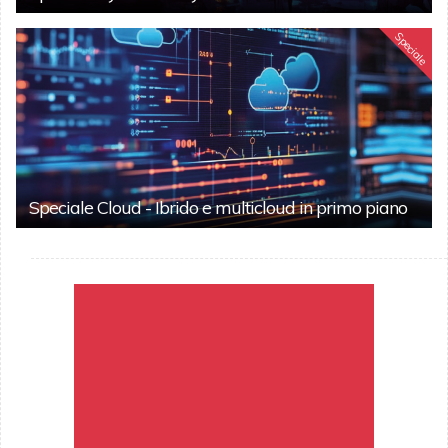
Speciale
Speciale Cloud - Ibrido e multicloud in primo piano