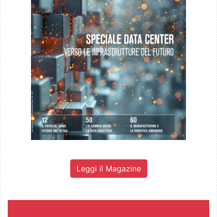
Leggi il Magazine