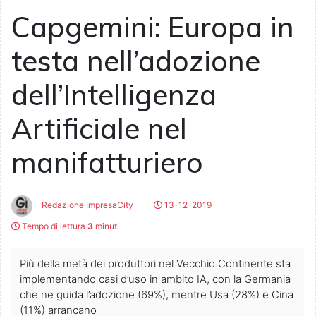
Capgemini: Europa in
testa nell’adozione
dell’Intelligenza
Artificiale nel
manifatturiero
Redazione ImpresaCity
13-12-2019
Tempo di lettura
3
minuti
Più della metà dei produttori nel Vecchio Continente sta
implementando casi d’uso in ambito IA, con la Germania
che ne guida l’adozione (69%), mentre Usa (28%) e Cina
(11%) arrancano