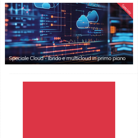
Speciale
Speciale Cloud - Ibrido e multicloud in primo piano