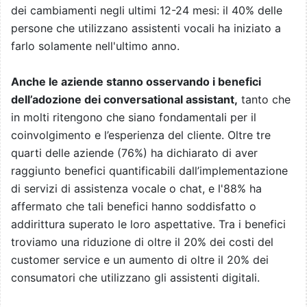
dei cambiamenti negli ultimi 12-24 mesi: il 40% delle
persone che utilizzano assistenti vocali ha iniziato a
farlo solamente nell'ultimo anno.
Anche le aziende stanno osservando i benefici
dell’adozione dei conversational assistant,
tanto che
in molti ritengono che siano fondamentali per il
coinvolgimento e l’esperienza del cliente. Oltre tre
quarti delle aziende (76%) ha dichiarato di aver
raggiunto benefici quantificabili dall’implementazione
di servizi di assistenza vocale o chat, e l'88% ha
affermato che tali benefici hanno soddisfatto o
addirittura superato le loro aspettative. Tra i benefici
troviamo una riduzione di oltre il 20% dei costi del
customer service e un aumento di oltre il 20% dei
consumatori che utilizzano gli assistenti digitali.