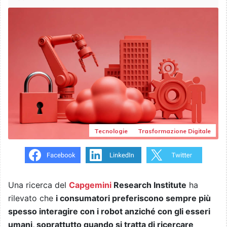
Tecnologie
Trasformazione Digitale
Una ricerca del
Capgemini
Research Institute
ha
rilevato che
i consumatori preferiscono sempre più
spesso interagire con i robot anziché con gli esseri
umani, soprattutto quando si tratta di ricercare