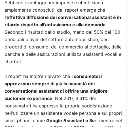
Sebbene i vantaggi per imprese e utenti siano
ampiamente conosciuti, dal report emerge che
l'effettiva diffusione dei conversational assistant è in
ritardo rispetto all'entusiasmo e alla domanda
.
Secondo i risultati dello studio, meno del 50% dei 100
principali player del settore automobilistico, dei
prodotti di consumo, del commercio al dettaglio, delle
banche e delle assicurazioni utilizza assistenti vocali e
chatbot.
Il report ha inoltre rilevato che
i consumatori
apprezzano sempre di più la capacità dei
conversational assistant di offrire una migliore
customer experience
. Nel 2017, il 61% dei
consumatori ha espresso la propria soddisfazione
nell'utilizzare un assistente vocale personale sui propri
smartphone, come
Google Assistant o Siri,
mentre nel