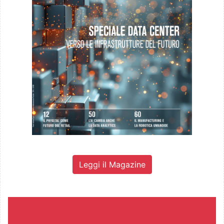
Leggi il Magazine