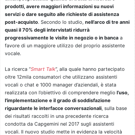
prodotti, avere maggiori informazioni su nuovi
servizi o dare seguito alle richieste di assistenza
post-acquisto
. Secondo lo studio,
nell’arco di tre anni
quasi il 70% degli intervistati ridurrà
progressivamente le visite in negozio o in banca
a
favore di un maggiore utilizzo del proprio assistente
vocale.
La ricerca “
Smart Talk
”, alla quale hanno partecipato
oltre 12mila consumatori che utilizzano assistenti
vocali o chat e 1000 manager d’aziendali, è stata
realizzata con l’obiettivo di comprendere meglio
l’uso,
l'implementazione e il grado di soddisfazione
riguardante le interfacce conversazionali
, sulla base
dei risultati raccolti in una precedente ricerca
condotta da Capgemini nel 2017 sugli assistenti
vocali. Il nuovo studio mette in evidenza la velocità