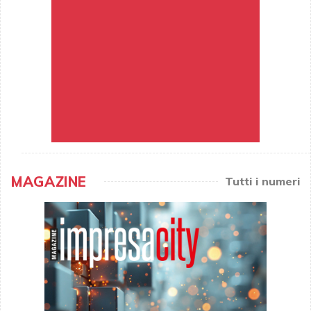
MAGAZINE
Tutti i numeri