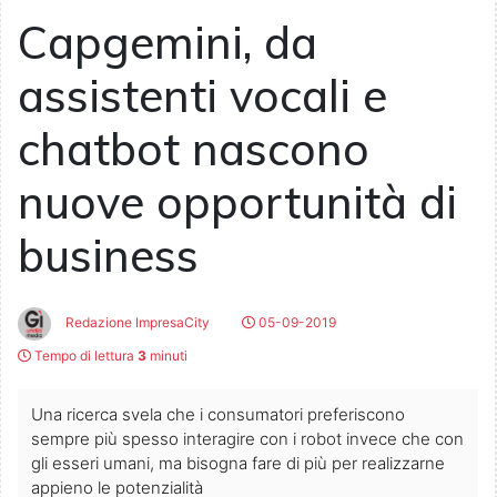
Capgemini, da
assistenti vocali e
chatbot nascono
nuove opportunità di
business
Redazione ImpresaCity
05-09-2019
Tempo di lettura
3
minuti
Una ricerca svela che i consumatori preferiscono
sempre più spesso interagire con i robot invece che con
gli esseri umani, ma bisogna fare di più per realizzarne
appieno le potenzialità