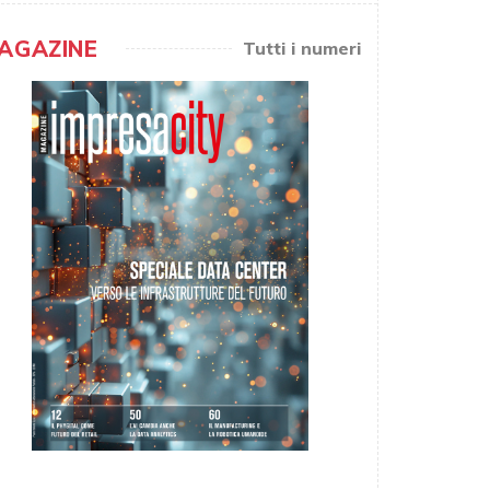
AGAZINE
Tutti i numeri