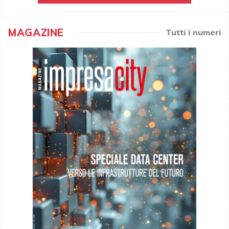
MAGAZINE
Tutti i numeri