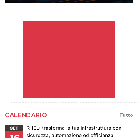
CALENDARIO
Tutto
RHEL: trasforma la tua infrastruttura con
SET
sicurezza, automazione ed efficienza