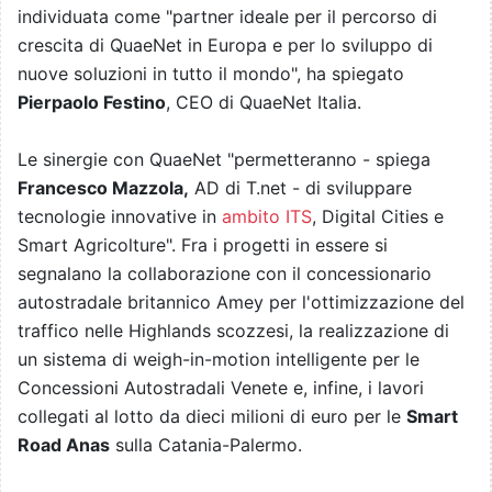
individuata come "partner ideale per il percorso di
crescita di QuaeNet in Europa e per lo sviluppo di
nuove soluzioni in tutto il mondo", ha spiegato
Pierpaolo Festino
, CEO di QuaeNet Italia.
Le sinergie con QuaeNet "permetteranno - spiega
Francesco Mazzola,
AD di T.net - di sviluppare
tecnologie innovative in
ambito ITS
, Digital Cities e
Smart Agricolture". Fra i progetti in essere si
segnalano la collaborazione con il concessionario
autostradale britannico Amey per l'ottimizzazione del
traffico nelle Highlands scozzesi, la realizzazione di
un sistema di weigh-in-motion intelligente per le
Concessioni Autostradali Venete e, infine, i lavori
collegati al lotto da dieci milioni di euro per le
Smart
Road Anas
sulla Catania-Palermo.