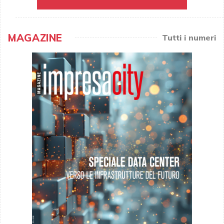
MAGAZINE
Tutti i numeri