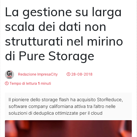
La gestione su larga
scala dei dati non
strutturati nel mirino
di Pure Storage
Redazione ImpresaCity
28-08-2018
Tempo di lettura
1
minuti
Il pioniere dello storage flash ha acquisito StorReduce,
software company californiana attiva tra l’altro nelle
soluzioni di deduplica ottimizzate per il cloud