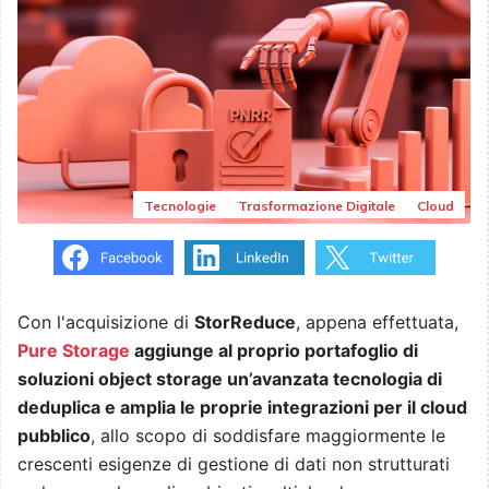
Tecnologie
Trasformazione Digitale
Cloud
Con l'acquisizione di
StorReduce
, appena effettuata,
Pure Storage
aggiunge al proprio portafoglio di
soluzioni object storage un’avanzata tecnologia di
deduplica e amplia le proprie integrazioni per il cloud
pubblico
, allo scopo di soddisfare maggiormente le
crescenti esigenze di gestione di dati non strutturati