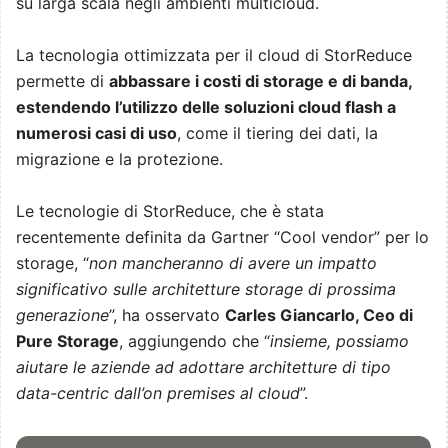
su larga scala negli ambienti multicloud.
La tecnologia ottimizzata per il cloud di StorReduce
permette di
abbassare i costi di storage e di banda,
estendendo l’utilizzo delle soluzioni cloud flash a
numerosi casi di uso
, come il tiering dei dati, la
migrazione e la protezione.
Le tecnologie di StorReduce, che è stata
recentemente definita da Gartner “Cool vendor” per lo
storage, “
non mancheranno di avere un impatto
significativo sulle architetture storage di prossima
generazione
”, ha osservato
Carles Giancarlo, Ceo di
Pure Storage
, aggiungendo che “
insieme, possiamo
aiutare le aziende ad adottare architetture di tipo
data-centric dall’on premises al cloud
”.