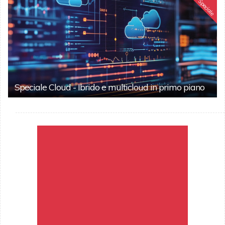
Speciale
Speciale Cloud - Ibrido e multicloud in primo piano