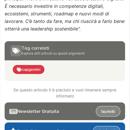
È necessario investire in competenze digitali,
ecosistemi, strumenti, roadmap e nuovi modi di
lavorare. C’è tanto da fare, ma chi riuscirà a farlo bene
otterrà una leadership sostenibile".
Tag correlati
Esplora altri articoli su questi argomenti
capgemini
Se questo articolo ti è piaciuto e vuoi rimanere sempre
informato
Newsletter Gratuita
Iscriviti