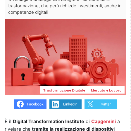
trasformazione, che però richiede investimenti, anche in
competenze digitali
Trasformazione Digitale
Mercato e Lavoro
È il
Digital Transformation Institute
di
Capgemini
a
rivelare che
tramite la realizzazione di dispositivi