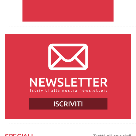
Tutti gli speciali