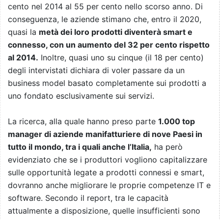
cento nel 2014 al 55 per cento nello scorso anno. Di
conseguenza, le aziende stimano che, entro il 2020,
quasi la
metà dei loro prodotti diventerà smart e
connesso, con un aumento del 32 per cento rispetto
al 2014.
Inoltre, quasi uno su cinque (il 18 per cento)
degli intervistati dichiara di voler passare da un
business model basato completamente sui prodotti a
uno fondato esclusivamente sui servizi.
La ricerca, alla quale hanno preso parte
1.000 top
manager di aziende manifatturiere di nove Paesi in
tutto il mondo, tra i quali anche l’Italia,
ha però
evidenziato che se i produttori vogliono capitalizzare
sulle opportunità legate a prodotti connessi e smart,
dovranno anche migliorare le proprie competenze IT e
software. Secondo il report, tra le capacità
attualmente a disposizione, quelle insufficienti sono