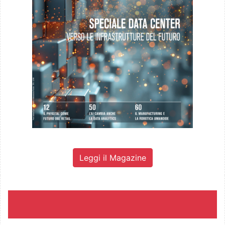
Leggi il Magazine