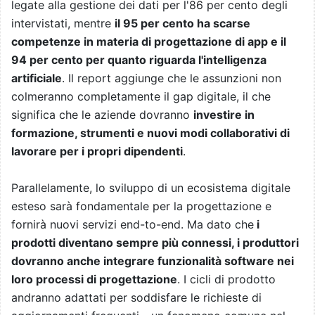
legate alla gestione dei dati per l'86 per cento degli
intervistati, mentre
il 95 per cento ha scarse
competenze in materia di progettazione di app e il
94 per cento per quanto riguarda l'intelligenza
artificiale
. Il report aggiunge che le assunzioni non
colmeranno completamente il gap digitale, il che
significa che le aziende dovranno
investire in
formazione, strumenti e nuovi modi collaborativi di
lavorare per i propri dipendenti
.
Parallelamente, lo sviluppo di un ecosistema digitale
esteso sarà fondamentale per la progettazione e
fornirà nuovi servizi end-to-end. Ma dato che
i
prodotti diventano sempre più connessi, i produttori
dovranno anche integrare funzionalità software nei
loro processi di progettazione
. I cicli di prodotto
andranno adattati per soddisfare le richieste di