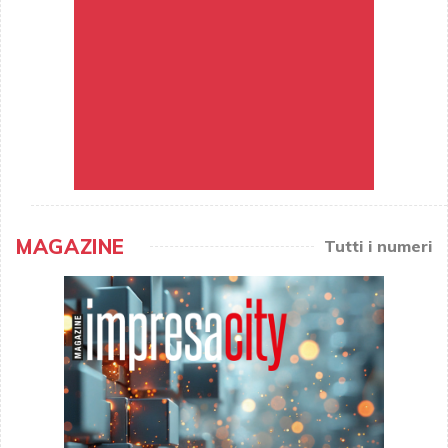
MAGAZINE
Tutti i numeri