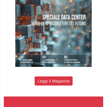
Leggi il Magazine