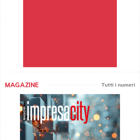
MAGAZINE
Tutti i numeri