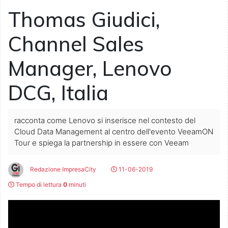
Thomas Giudici,
Channel Sales
Manager, Lenovo
DCG, Italia
racconta come Lenovo si inserisce nel contesto del
Cloud Data Management al centro dell'evento VeeamON
Tour e spiega la partnership in essere con Veeam
Redazione ImpresaCity
11-06-2019
Tempo di lettura
0
minuti