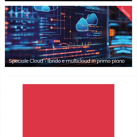
Speciale
Speciale Cloud - Ibrido e multicloud in primo piano