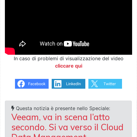
In caso di problemi di visualizzazione del video
cliccare qui
Questa notizia è presente nello Speciale:
Veeam, va in scena l’atto
secondo. Si va verso il Cloud