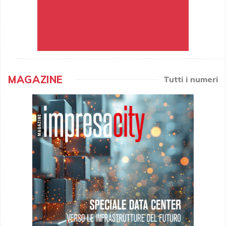
MAGAZINE
Tutti i numeri