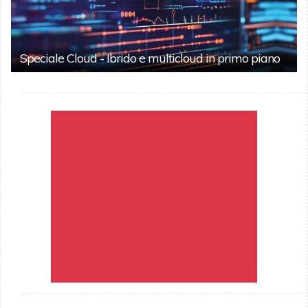
Speciale Cloud - Ibrido e multicloud in primo piano