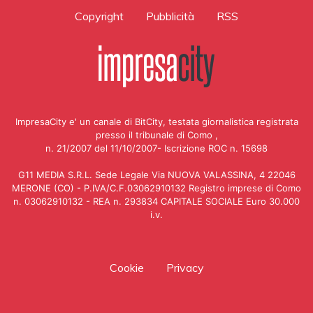
Copyright
Pubblicità
RSS
ImpresaCity e' un canale di BitCity, testata giornalistica registrata
presso il tribunale di Como ,
n. 21/2007 del 11/10/2007- Iscrizione ROC n. 15698
G11 MEDIA S.R.L. Sede Legale Via NUOVA VALASSINA, 4 22046
MERONE (CO) - P.IVA/C.F.03062910132 Registro imprese di Como
n. 03062910132 - REA n. 293834 CAPITALE SOCIALE Euro 30.000
i.v.
Cookie
Privacy