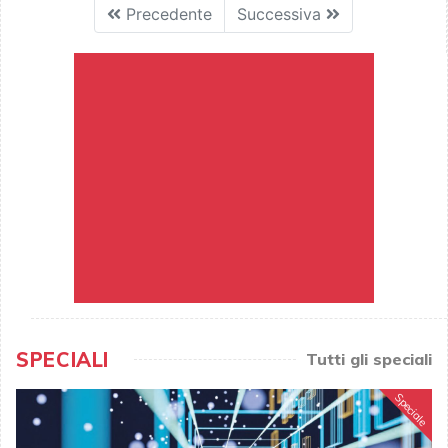
Precedente
Successiva
SPECIALI
Tutti gli speciali
Speciale