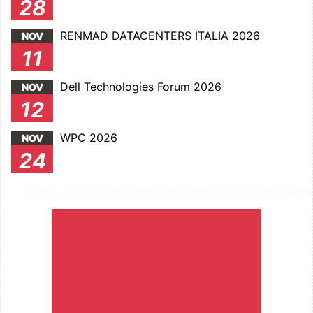
28
RENMAD DATACENTERS ITALIA 2026
NOV
11
Dell Technologies Forum 2026
NOV
12
WPC 2026
NOV
24