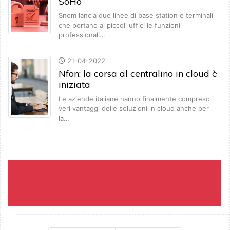
SoHo
Snom lancia due linee di base station e terminali
che portano ai piccoli uffici le funzioni
professionali…
21-04-2022
Nfon: la corsa al centralino in cloud è
iniziata
Le aziende italiane hanno finalmente compreso i
veri vantaggi delle soluzioni in cloud anche per
la…