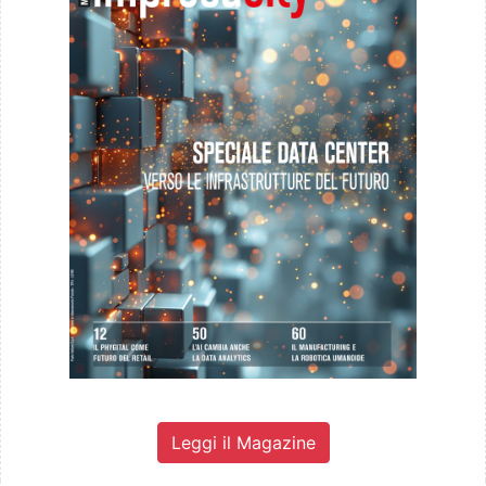
Leggi il Magazine