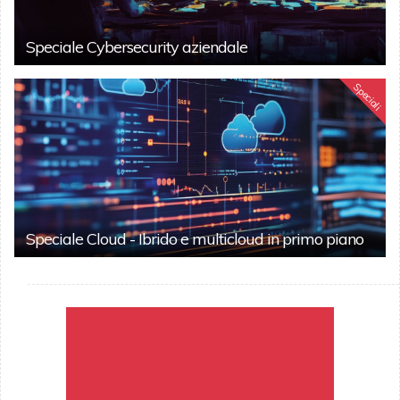
Speciale Cybersecurity aziendale
Speciali
Speciale Cloud - Ibrido e multicloud in primo piano