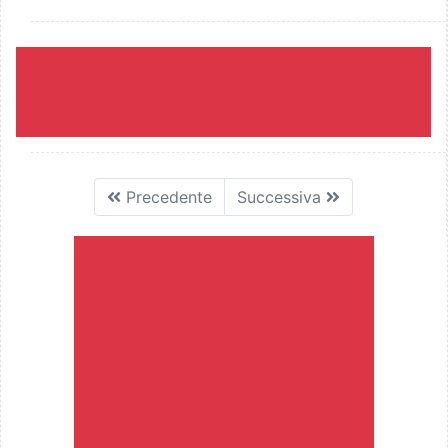
Precedente
Successiva