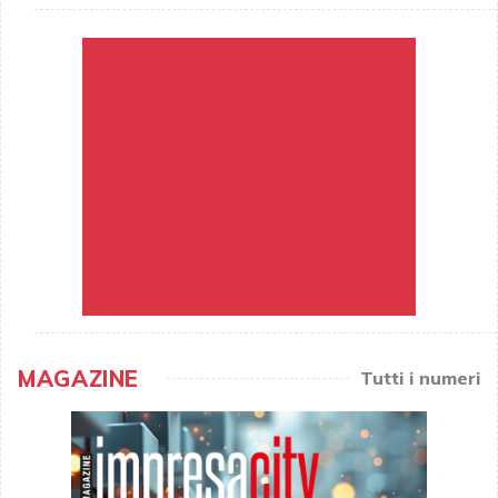
MAGAZINE
Tutti i numeri