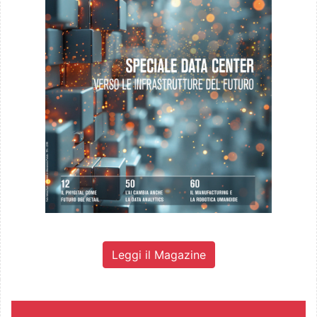
Leggi il Magazine