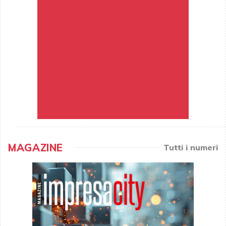
MAGAZINE
Tutti i numeri