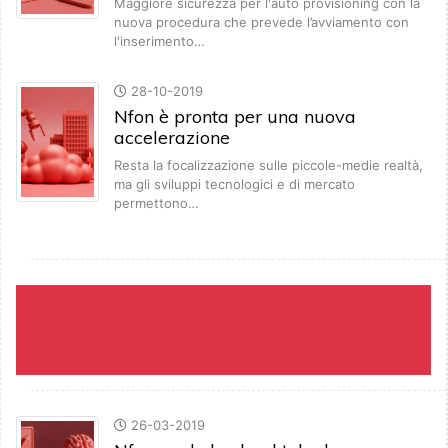
Maggiore sicurezza per l'auto provisioning con la
nuova procedura che prevede l’avviamento con
l'inserimento…
28-10-2019
Nfon è pronta per una nuova
accelerazione
Resta la focalizzazione sulle piccole-medie realtà,
ma gli sviluppi tecnologici e di mercato
permettono…
26-03-2019