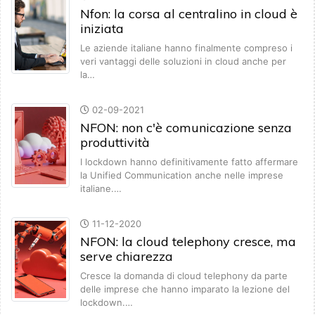
Nfon: la corsa al centralino in cloud è
iniziata
Le aziende italiane hanno finalmente compreso i
veri vantaggi delle soluzioni in cloud anche per
la…
02-09-2021
NFON: non c'è comunicazione senza
produttività
I lockdown hanno definitivamente fatto affermare
la Unified Communication anche nelle imprese
italiane.…
11-12-2020
NFON: la cloud telephony cresce, ma
serve chiarezza
Cresce la domanda di cloud telephony da parte
delle imprese che hanno imparato la lezione del
lockdown.…