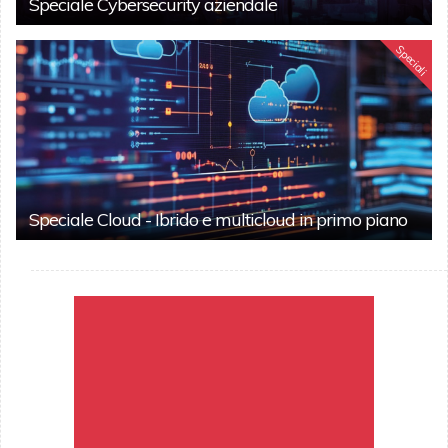
Speciale Cybersecurity aziendale
Speciali
Speciale Cloud - Ibrido e multicloud in primo piano