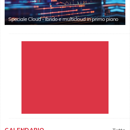
Speciale Cloud - Ibrido e multicloud in primo piano
Tutto