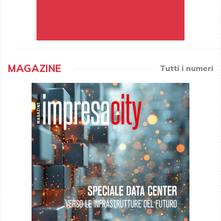
MAGAZINE
Tutti i numeri