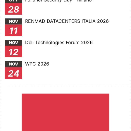
28
RENMAD DATACENTERS ITALIA 2026
NOV
11
Dell Technologies Forum 2026
NOV
12
WPC 2026
NOV
24