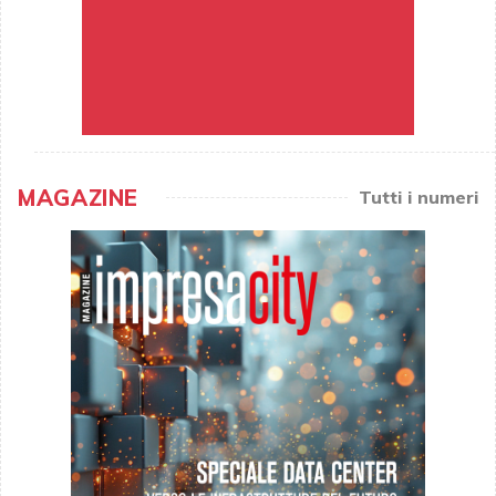
MAGAZINE
Tutti i numeri