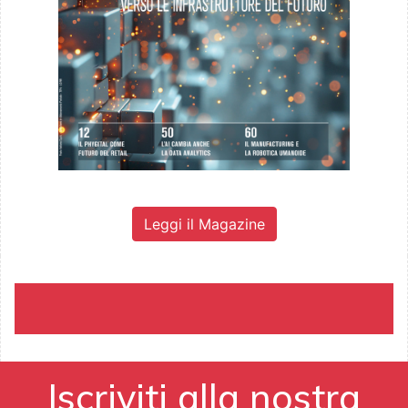
Leggi il Magazine
Iscriviti alla nostra