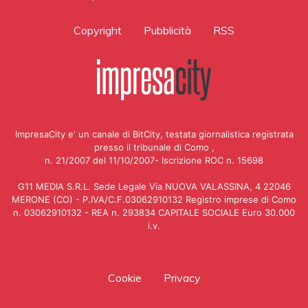
Copyright
Pubblicità
RSS
ImpresaCity e' un canale di BitCity, testata giornalistica registrata
presso il tribunale di Como ,
n. 21/2007 del 11/10/2007- Iscrizione ROC n. 15698
G11 MEDIA S.R.L. Sede Legale Via NUOVA VALASSINA, 4 22046
MERONE (CO) - P.IVA/C.F.03062910132 Registro imprese di Como
n. 03062910132 - REA n. 293834 CAPITALE SOCIALE Euro 30.000
i.v.
Cookie
Privacy