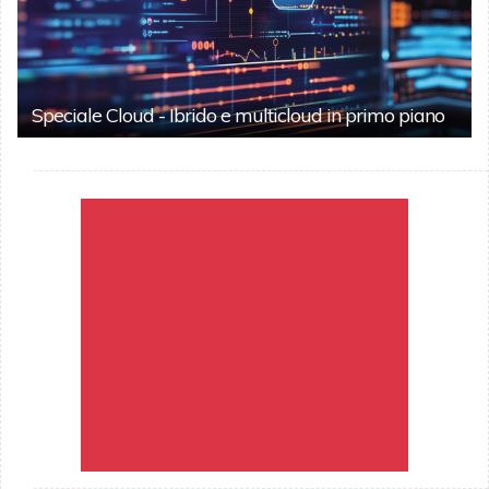
Speciale Cloud - Ibrido e multicloud in primo piano