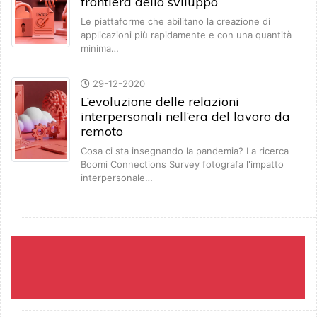
frontiera dello sviluppo
Le piattaforme che abilitano la creazione di
applicazioni più rapidamente e con una quantità
minima…
29-12-2020
L’evoluzione delle relazioni
interpersonali nell’era del lavoro da
remoto
Cosa ci sta insegnando la pandemia? La ricerca
Boomi Connections Survey fotografa l'impatto
interpersonale…