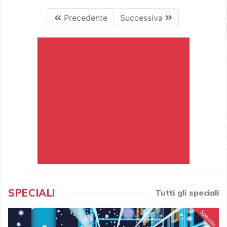
Precedente
Successiva
SPECIALI
Tutti gli speciali
Speciale