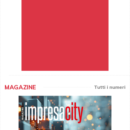
MAGAZINE
Tutti i numeri