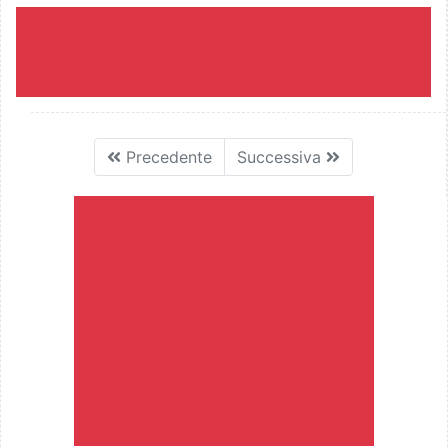
Precedente
Successiva