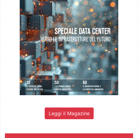
Leggi il Magazine