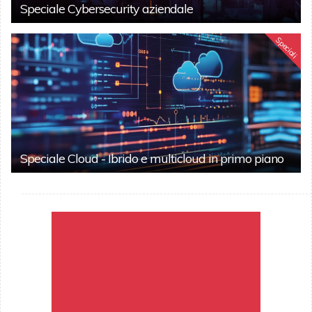
Speciale Cybersecurity aziendale
Speciali
Speciale Cloud - Ibrido e multicloud in primo piano