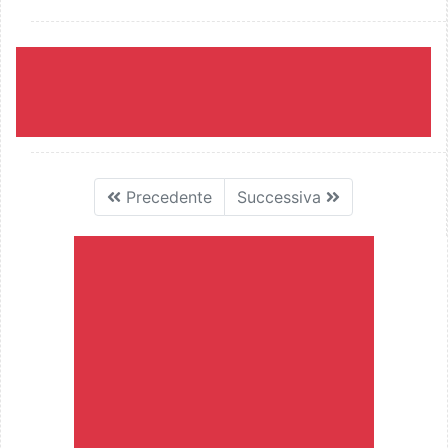
Precedente
Successiva