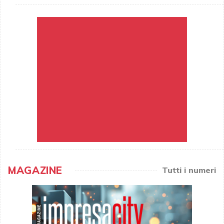
MAGAZINE
Tutti i numeri