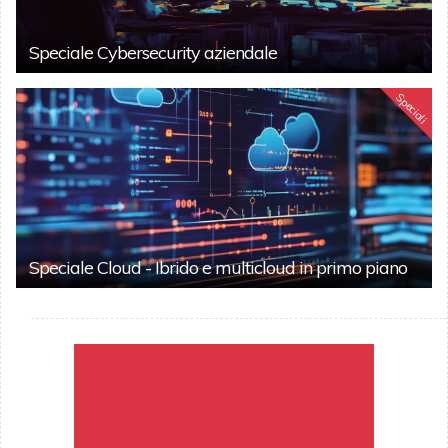
Speciale Cybersecurity aziendale
Speciali
Speciale Cloud - Ibrido e multicloud in primo piano