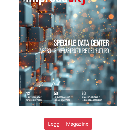
Leggi il Magazine