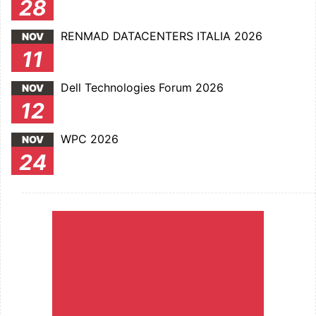
28
RENMAD DATACENTERS ITALIA 2026
NOV
11
Dell Technologies Forum 2026
NOV
12
WPC 2026
NOV
24