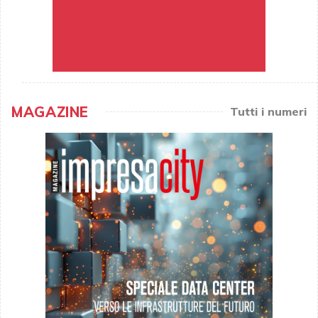
MAGAZINE
Tutti i numeri