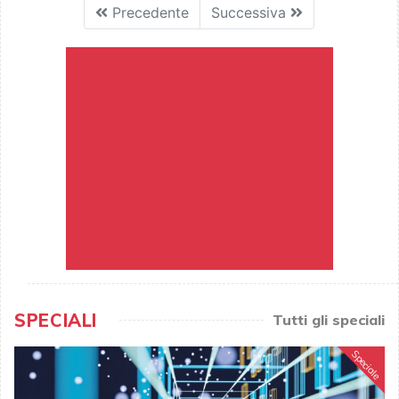
Precedente
Successiva
SPECIALI
Tutti gli speciali
Speciale