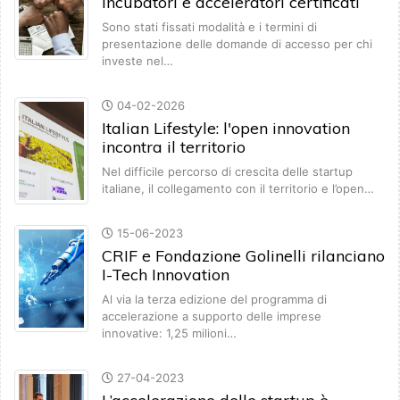
incubatori e acceleratori certificati
Sono stati fissati modalità e i termini di
presentazione delle domande di accesso per chi
investe nel…
04-02-2026
Italian Lifestyle: l'open innovation
incontra il territorio
Nel difficile percorso di crescita delle startup
italiane, il collegamento con il territorio e l’open…
15-06-2023
CRIF e Fondazione Golinelli rilanciano
I-Tech Innovation
Al via la terza edizione del programma di
accelerazione a supporto delle imprese
innovative: 1,25 milioni…
27-04-2023