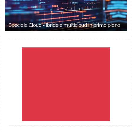
Speciale Cloud - Ibrido e multicloud in primo piano