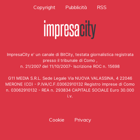
Copyright
Pubblicità
RSS
ImpresaCity e' un canale di BitCity, testata giornalistica registrata
presso il tribunale di Como ,
n. 21/2007 del 11/10/2007- Iscrizione ROC n. 15698
G11 MEDIA S.R.L. Sede Legale Via NUOVA VALASSINA, 4 22046
MERONE (CO) - P.IVA/C.F.03062910132 Registro imprese di Como
n. 03062910132 - REA n. 293834 CAPITALE SOCIALE Euro 30.000
i.v.
Cookie
Privacy