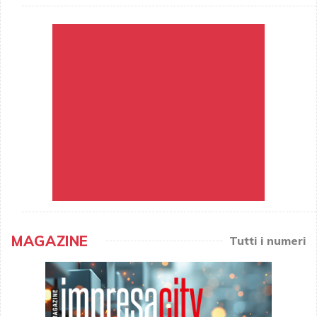
MAGAZINE
Tutti i numeri