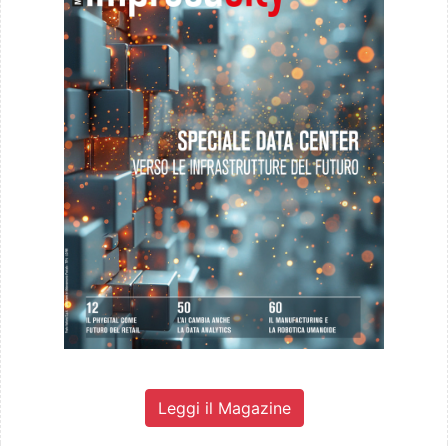
Leggi il Magazine