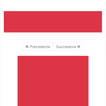
Precedente
Successiva