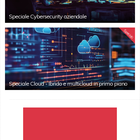
Speciale Cybersecurity aziendale
Speciali
Speciale Cloud - Ibrido e multicloud in primo piano