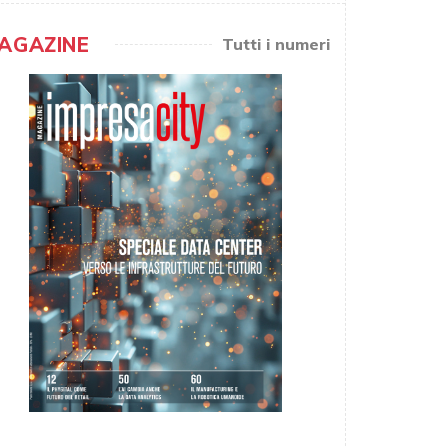
AGAZINE
Tutti i numeri