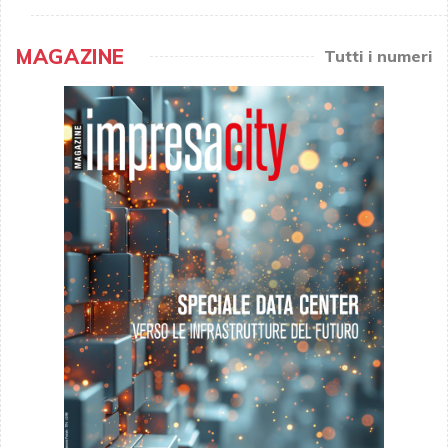
MAGAZINE
Tutti i numeri