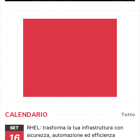
CALENDARIO
Tutto
RHEL: trasforma la tua infrastruttura con
SET
sicurezza, automazione ed efficienza
16