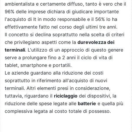
ambientalista e certamente diffuso, tanto è vero che il
96% delle imprese dichiara di giudicare importante
l'acquisto di It in modo responsabile e il 56% lo ha
effettivamente fatto nel corso degli ultimi tre anni.
Il concetto si declina soprattutto nella scelta di criteri
che privilegiano aspetti come la
durevolezza dei
terminali
. L'utilizzo di un approccio di questo genere
serve a prolungare fino a 2 anni il ciclo di vita di
tablet, smartphone e portatili.
Le aziende guardano alla riduzione dei costi
soprattutto in riferimento all'acquisto di nuovi
terminali. Altri elementi presi in considerazione,
tuttavia, riguardano il
riciclaggio
dei dispositivi, la
riduzione delle spese legate alle
batterie
e quella più
complessiva legata al costo totale di possesso.