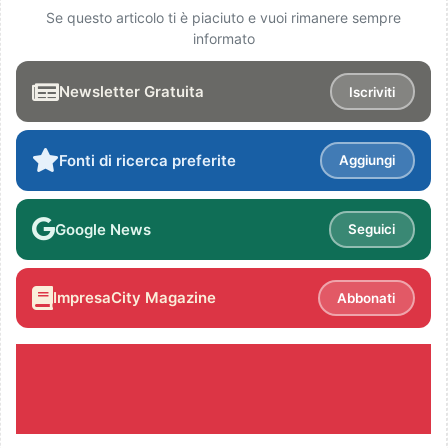
Se questo articolo ti è piaciuto e vuoi rimanere sempre
informato
Newsletter Gratuita
Iscriviti
Fonti di ricerca preferite
Aggiungi
Google News
Seguici
ImpresaCity Magazine
Abbonati