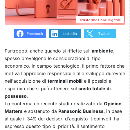
Trasformazione Digitale
Purtroppo, anche quando si riflette sull'
ambiente
,
spesso prevalgono le considerazioni di tipo
economico. In campo tecnologico, il primo fattore che
motiva l'approccio responsabile allo sviluppo durevole
nell'acquisizione di
terminali mobili
è il possibile
risparmio che si può ottenere sul
costo totale di
possesso
.
Lo conferma un recente studio realizzato da
Opinion
Matters
e sostenuto da
Panasonic Business
, in base
al quale il 34% dei decisori d'acquisto It coinvolti ha
espresso questo tipo di priorità. Il sentimento