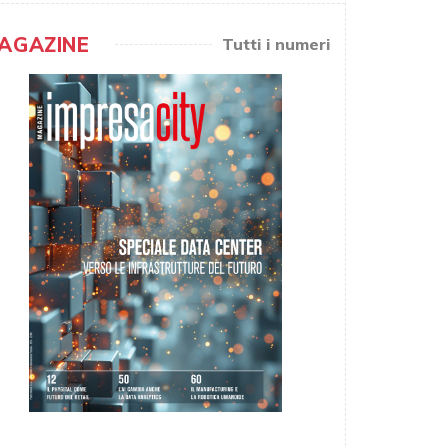
AGAZINE
Tutti i numeri