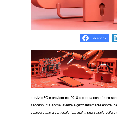
servizio 5G è prevista nel 2018 e porterà con sé una seri
secondo, ma anche latenze significativamente ridotte (circ
collegare fino a centomila terminali a una singola cella 