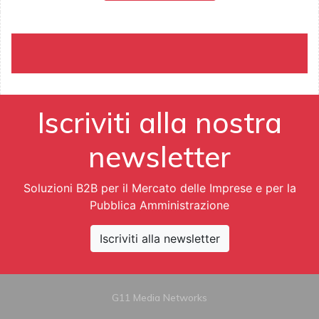
Iscriviti alla nostra
newsletter
Soluzioni B2B per il Mercato delle Imprese e per la
Pubblica Amministrazione
Iscriviti alla newsletter
G11 Media Networks