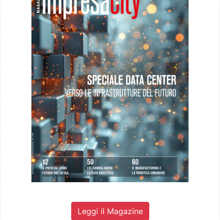
Leggi il Magazine