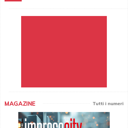
MAGAZINE
Tutti i numeri