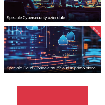
Speciale Cybersecurity aziendale
Speciale
Speciale Cloud - Ibrido e multicloud in primo piano