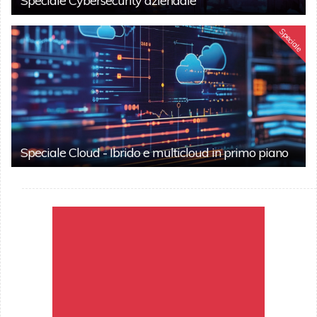
Speciale Cybersecurity aziendale
Speciale
Speciale Cloud - Ibrido e multicloud in primo piano