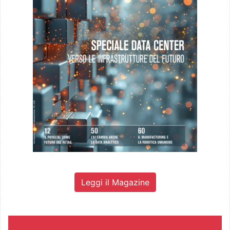
Leggi il Magazine