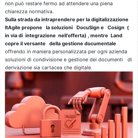
non può restare fermo ad attendere una piena
chiarezza normativa.
Sulla strada da intraprendere per la digitalizzazione
ItAgile propone la soluzioni DocuSign e Cosign (
in via di integrazione nell’offerta) , mentre Land
copre il versante della gestione documentale
offrendo in maniera personalizzata per ogni azienda
soluzioni di condivisione e gestione dei documenti di
derivazione sia cartacea che digitale.