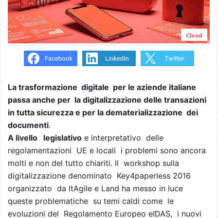
Cloud
La trasformazione digitale per le aziende italiane
passa anche per la digitalizzazione delle transazioni
in tutta sicurezza e per la dematerializzazione dei
documenti
.
A livello legislativo
e interpretativo delle
regolamentazioni UE e locali i problemi sono ancora
molti e non del tutto chiariti. Il workshop sulla
digitalizzazione denominato Key4paperless 2016
organizzato da ItAgile e Land ha messo in luce
queste problematiche su temi caldi come le
evoluzioni del Regolamento Europeo eIDAS, i nuovi