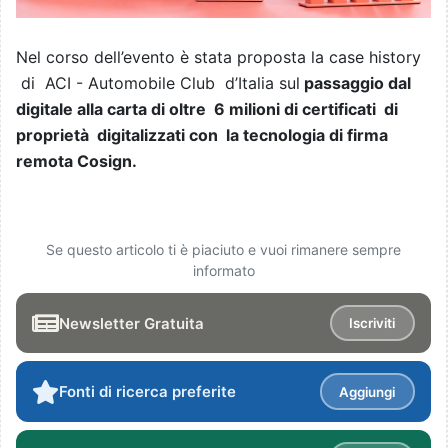
Nel corso dell’evento è stata proposta la case history
di ACI - Automobile Club d’Italia sul
passaggio dal
digitale alla carta di oltre 6 milioni di certificati di
proprietà digitalizzati con la tecnologia di firma
remota Cosign.
Se questo articolo ti è piaciuto e vuoi rimanere sempre
informato
Newsletter Gratuita
Iscriviti
Fonti di ricerca preferite
Aggiungi