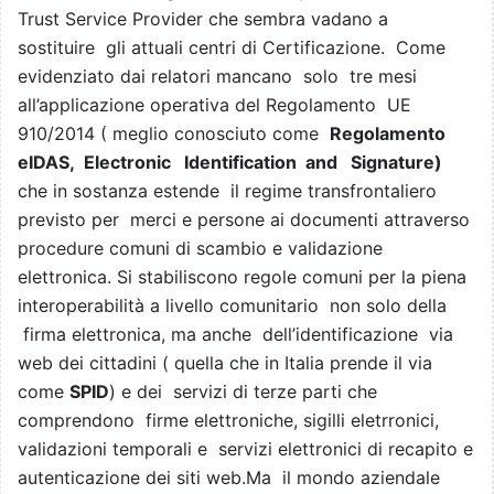
Trust Service Provider che sembra vadano a
sostituire gli attuali centri di Certificazione. Come
evidenziato dai relatori mancano solo tre mesi
all’applicazione operativa del Regolamento UE
910/2014 ( meglio conosciuto come
Regolamento
eIDAS, Electronic Identification and Signature)
che in sostanza estende il regime transfrontaliero
previsto per merci e persone ai documenti attraverso
procedure comuni di scambio e validazione
elettronica. Si stabiliscono regole comuni per la piena
interoperabilità a livello comunitario non solo della
firma elettronica, ma anche dell’identificazione via
web dei cittadini ( quella che in Italia prende il via
come
SPID
) e dei servizi di terze parti che
comprendono firme elettroniche, sigilli eletrronici,
validazioni temporali e servizi elettronici di recapito e
autenticazione dei siti web.Ma il mondo aziendale