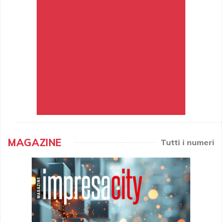
MAGAZINE
Tutti i numeri