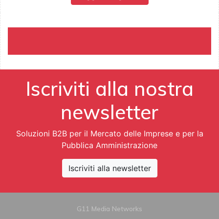
Iscriviti alla nostra
newsletter
Soluzioni B2B per il Mercato delle Imprese e per la
Pubblica Amministrazione
Iscriviti alla newsletter
G11 Media Networks