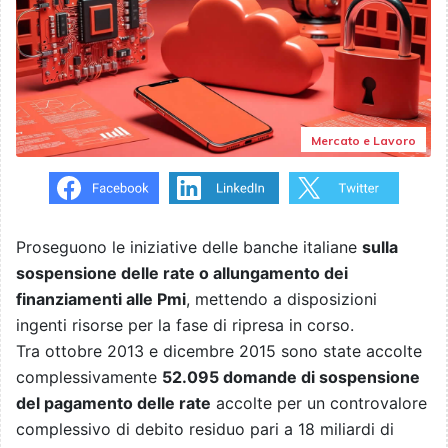
Mercato e Lavoro
Proseguono le iniziative delle banche italiane
sulla
sospensione delle rate o allungamento dei
finanziamenti alle Pmi
, mettendo a disposizioni
ingenti risorse per la fase di ripresa in corso.
Tra ottobre 2013 e dicembre 2015 sono state accolte
complessivamente
52.095 domande di sospensione
del pagamento delle rate
accolte per un controvalore
complessivo di debito residuo pari a 18 miliardi di