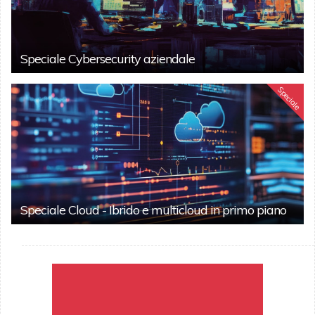
Speciale Cybersecurity aziendale
Speciale
Speciale Cloud - Ibrido e multicloud in primo piano