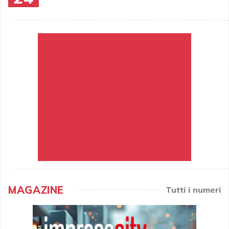
MAGAZINE
Tutti i numeri