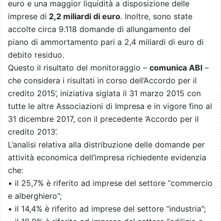
euro e una maggior liquidità a disposizione delle
imprese di
2,2 miliardi di euro
. Inoltre, sono state
accolte circa 9.118 domande di allungamento del
piano di ammortamento pari a 2,4 miliardi di euro di
debito residuo.
Questo il risultato del monitoraggio –
comunica ABI
–
che considera i risultati in corso dell‘Accordo per il
credito 2015’, iniziativa siglata il 31 marzo 2015 con
tutte le altre Associazioni di Impresa e in vigore fino al
31 dicembre 2017, con il precedente ‘Accordo per il
credito 2013’.
L’analisi relativa alla distribuzione delle domande per
attività economica dell’impresa richiedente evidenzia
che:
• il 25,7% è riferito ad imprese del settore “commercio
e alberghiero”;
• il 14,4% è riferito ad imprese del settore “industria”;