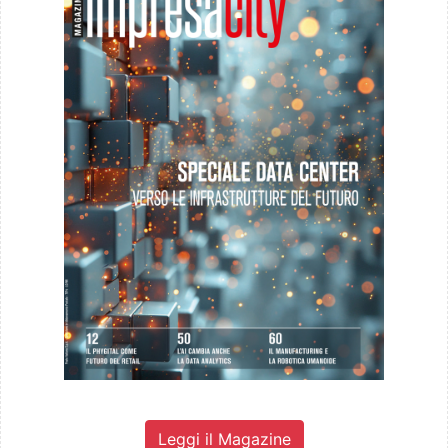
Leggi il Magazine