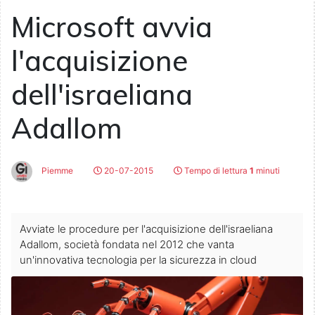
Microsoft avvia
l'acquisizione
dell'israeliana
Adallom
Piemme
20-07-2015
Tempo di lettura
1
minuti
Avviate le procedure per l'acquisizione dell'israeliana
Adallom, società fondata nel 2012 che vanta
un'innovativa tecnologia per la sicurezza in cloud