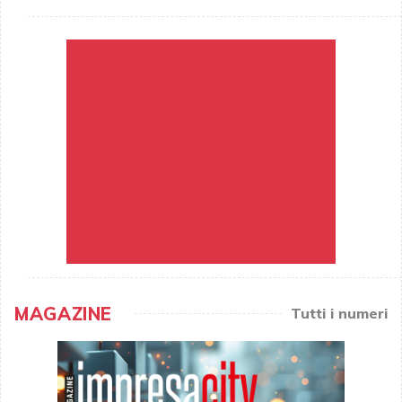
MAGAZINE
Tutti i numeri