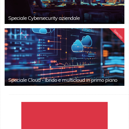
Speciale Cybersecurity aziendale
Speciale
Speciale Cloud - Ibrido e multicloud in primo piano