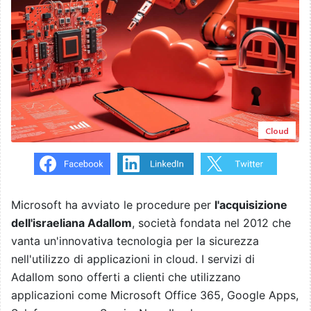
Cloud
Microsoft ha avviato le procedure per
l'acquisizione
dell'israeliana Adallom
, società fondata nel 2012 che
vanta un'innovativa tecnologia per la sicurezza
nell'utilizzo di applicazioni in cloud. I servizi di
Adallom sono offerti a clienti che utilizzano
applicazioni come Microsoft Office 365, Google Apps,