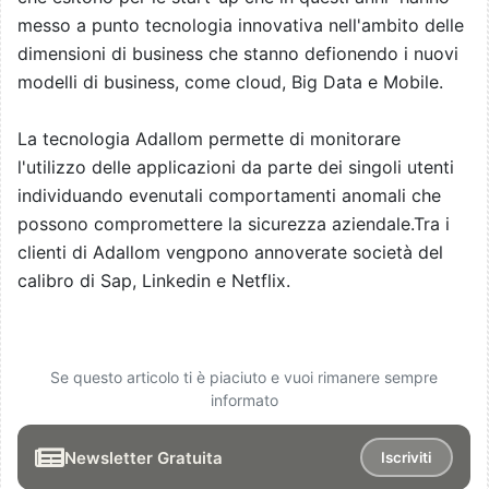
messo a punto tecnologia innovativa nell'ambito delle
dimensioni di business che stanno defionendo i nuovi
modelli di business, come cloud, Big Data e Mobile.
La tecnologia Adallom permette di monitorare
l'utilizzo delle applicazioni da parte dei singoli utenti
individuando evenutali comportamenti anomali che
possono compromettere la sicurezza aziendale.Tra i
clienti di Adallom vengpono annoverate società del
calibro di Sap, Linkedin e Netflix.
Se questo articolo ti è piaciuto e vuoi rimanere sempre
informato
Newsletter Gratuita
Iscriviti