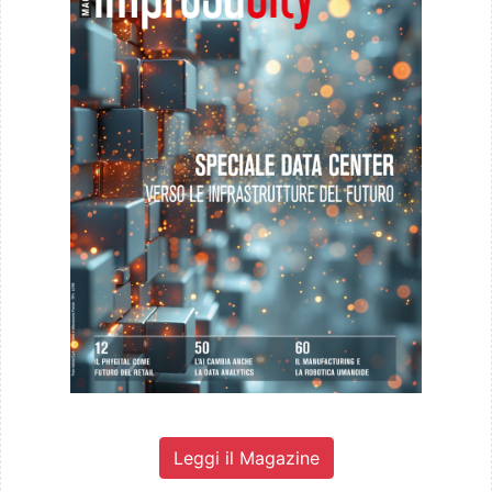
Leggi il Magazine