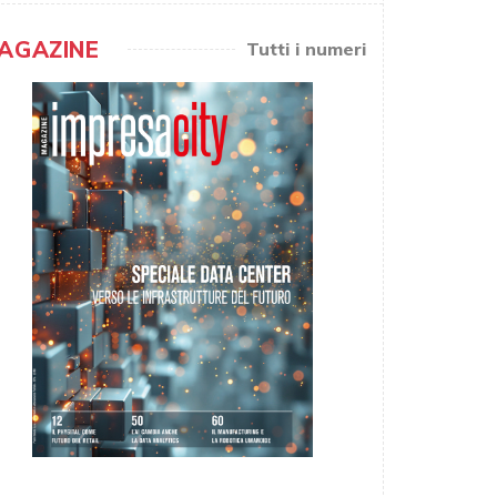
AGAZINE
Tutti i numeri