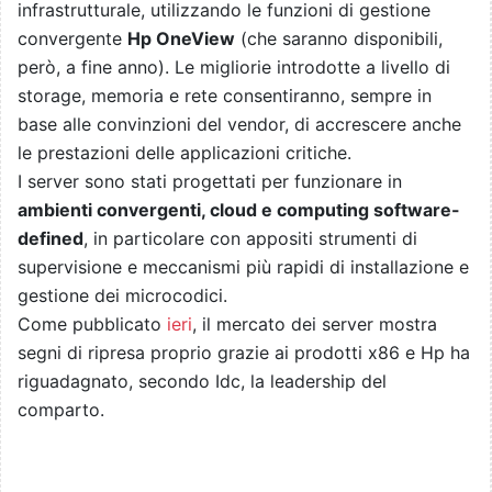
infrastrutturale, utilizzando le funzioni di gestione
convergente
Hp OneView
(che saranno disponibili,
però, a fine anno). Le migliorie introdotte a livello di
storage, memoria e rete consentiranno, sempre in
base alle convinzioni del vendor, di accrescere anche
le prestazioni delle applicazioni critiche.
I server sono stati progettati per funzionare in
ambienti convergenti, cloud e computing software-
defined
, in particolare con appositi strumenti di
supervisione e meccanismi più rapidi di installazione e
gestione dei microcodici.
Come pubblicato
ieri
, il mercato dei server mostra
segni di ripresa proprio grazie ai prodotti x86 e Hp ha
riguadagnato, secondo Idc, la leadership del
comparto.