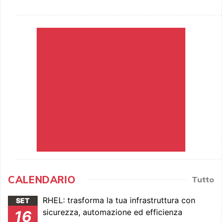
CALENDARIO
Tutto
RHEL: trasforma la tua infrastruttura con
SET
sicurezza, automazione ed efficienza
16