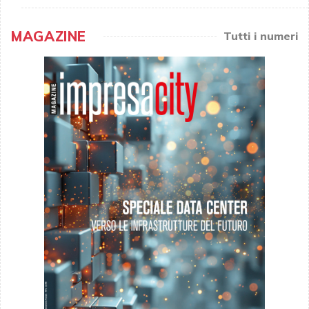
MAGAZINE
Tutti i numeri