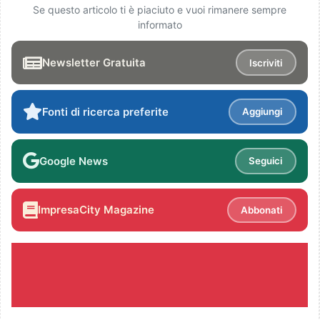
Se questo articolo ti è piaciuto e vuoi rimanere sempre
informato
Newsletter Gratuita
Iscriviti
Fonti di ricerca preferite
Aggiungi
Google News
Seguici
ImpresaCity Magazine
Abbonati