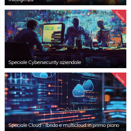
Speciale
Speciale Cybersecurity aziendale
Speciale
Speciale Cloud - Ibrido e multicloud in primo piano