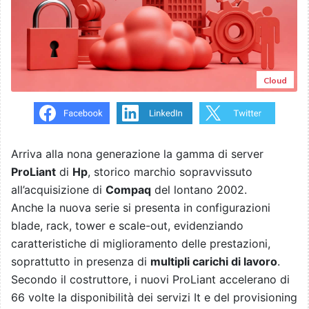
Cloud
Arriva alla nona generazione la gamma di server
ProLiant
di
Hp
, storico marchio sopravvissuto
all’acquisizione di
Compaq
del lontano 2002.
Anche la nuova serie si presenta in configurazioni
blade, rack, tower e scale-out, evidenziando
caratteristiche di miglioramento delle prestazioni,
soprattutto in presenza di
multipli carichi di lavoro
.
Secondo il costruttore, i nuovi ProLiant accelerano di
66 volte la disponibilità dei servizi It e del provisioning