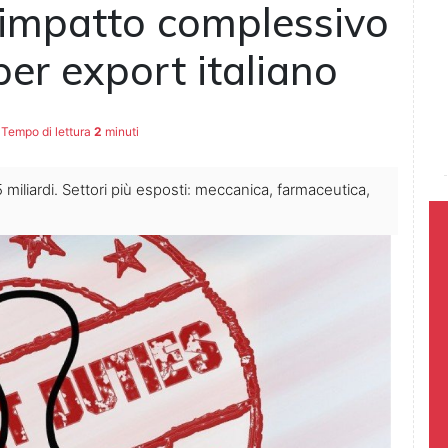
 impatto complessivo
 per export italiano
Tempo di lettura
2
minuti
miliardi. Settori più esposti: meccanica, farmaceutica,