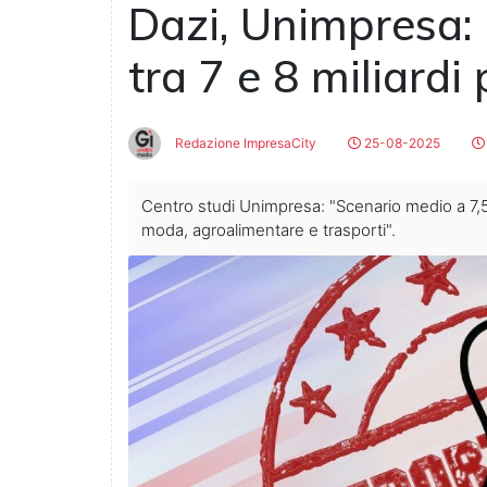
Dazi, Unimpresa:
tra 7 e 8 miliardi
Redazione ImpresaCity
25-08-2025
Centro studi Unimpresa: "Scenario medio a 7,5 
moda, agroalimentare e trasporti".