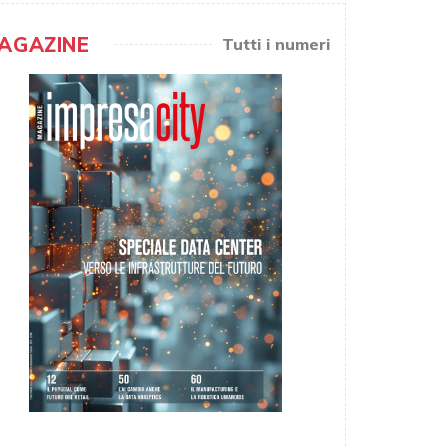
AGAZINE
Tutti i numeri