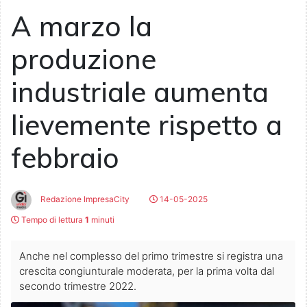
A marzo la
produzione
industriale aumenta
lievemente rispetto a
febbraio
Redazione ImpresaCity
14-05-2025
Tempo di lettura
1
minuti
Anche nel complesso del primo trimestre si registra una
crescita congiunturale moderata, per la prima volta dal
secondo trimestre 2022.