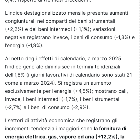
L’indice destagionalizzato mensile presenta aumenti
congiunturali nei comparti dei beni strumentali
(+2,2%) e dei beni intermedi (+1,1%); variazioni
negative registrano invece, i beni di consumo (-1,3%) e
l’energia (-1,9%).
Al netto degli effetti di calendario, a marzo 2025
l’indice generale diminuisce in termini tendenziali
dell’1,8% (i giorni lavorativi di calendario sono stati 21
come a marzo 2024). Si registra un aumento
esclusivamente per l’energia (+4,5%); mostrano cali,
invece, i beni intermedi (-1,7%), i beni strumentali
(-2,7%) e i beni di consumo (-2,9%).
I settori di attività economica che registrano gli
incrementi tendenziali maggiori sono
la fornitura di
energia elettrica, gas, vapore ed aria (+12,2%), la