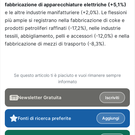
fabbricazione di apparecchiature elettriche (+5,1%)
e le altre industrie manifatturiere (+2,0%). Le flessioni
più ampie si registrano nella fabbricazione di coke e
prodotti petroliferi raffinati (-17,2%), nelle industrie
tessili, abbigliamento, pelli e accessori (-12,0%) e nella
fabbricazione di mezzi di trasporto (-8,3%).
Se questo articolo ti è piaciuto e vuoi rimanere sempre
informato
Newsletter Gratuita
Iscriviti
Fonti di ricerca preferite
Aggiungi