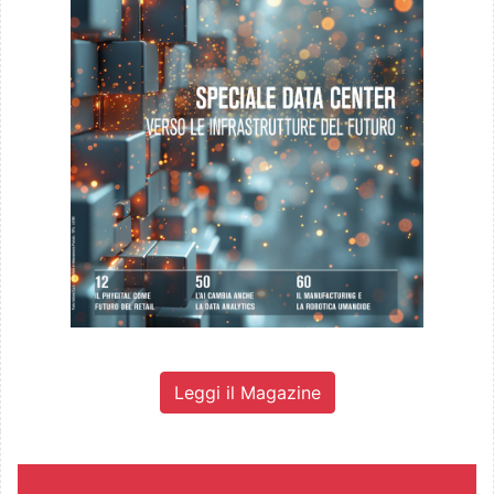
Leggi il Magazine