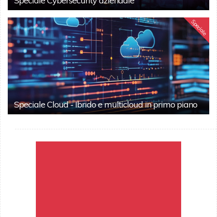
Speciale Cybersecurity aziendale
Speciale
Speciale Cloud - Ibrido e multicloud in primo piano