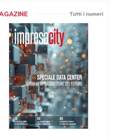
AGAZINE
Tutti i numeri