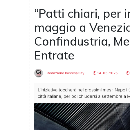
“Patti chiari, per 
maggio a Venezia
Confindustria, Me
Entrate
Redazione ImpresaCity
14-05-2025
L’iniziativa toccherà nei prossimi mesi: Napoli
città italiane, per poi chiudersi a settembre a 