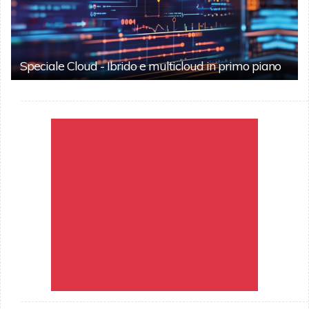
Speciale Cloud - Ibrido e multicloud in primo piano