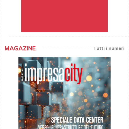
MAGAZINE
Tutti i numeri