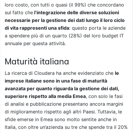
loro costo, con tutti o quasi (il 99%) che concordano
sul fatto che
l’integrazione delle diverse soluzioni
necessarie per la gestione dei dati lungo il loro ciclo
di vita rappresenti una sfida
: questo porta le aziende
a spendere più di un quarto (28%) del loro budget IT
annuale per questa attività.
Maturità italiana
La ricerca di Cloudera ha anche evidenziato che
le
imprese italiane sono in una fase di maturità
avanzata per quanto riguarda la gestione dei dati,
superiore rispetto alla media Emea
, con solo le fasi
di analisi e pubblicazione presentano ancora margini
di miglioramento rispetto agli altri Paesi. Tuttavia, le
sfide emerse in Emea sono molto sentite anche in
Italia, con oltre un’azienda su tre che spende tra il 20%