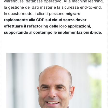
warehouse, database operativo, AI e machine learning,
la gestione dei dati master e la sicurezza end-to-end.
In questo modo, i clienti possono
migrare
rapidamente alla CDP sul cloud senza dover
effettuare il refactoring delle loro applicazioni,
supportando al contempo le implementazioni ibride
.