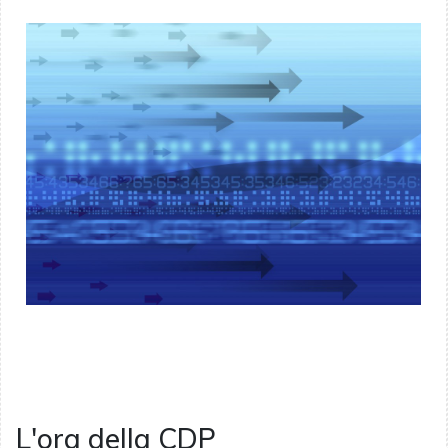
L'ora della CDP