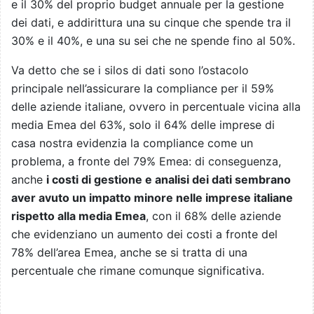
e il 30% del proprio budget annuale per la gestione
dei dati, e addirittura una su cinque che spende tra il
30% e il 40%, e una su sei che ne spende fino al 50%.
Va detto che se i silos di dati sono l’ostacolo
principale nell’assicurare la compliance per il 59%
delle aziende italiane, ovvero in percentuale vicina alla
media Emea del 63%, solo il 64% delle imprese di
casa nostra evidenzia la compliance come un
problema, a fronte del 79% Emea: di conseguenza,
anche
i costi di gestione e analisi dei dati sembrano
aver avuto un impatto minore nelle imprese italiane
rispetto alla media Emea
, con il 68% delle aziende
che evidenziano un aumento dei costi a fronte del
78% dell’area Emea, anche se si tratta di una
percentuale che rimane comunque significativa.