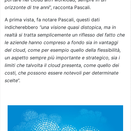
orizzonte di tre anni
”, racconta Pascali.
A prima vista, fa notare Pascali, questi dati
indicherebbero
“una visione quasi distopica, ma in
realtà si tratta semplicemente un riflesso del fatto che
le aziende hanno compreso a fondo sia in vantaggi
del cloud, come per esempio quello della flessibilità,
un aspetto sempre più importante e strategico, sia i
limiti che talvolta il cloud presenta, come quello dei
costi, che possono essere notevoli per determinate
scelte
”.