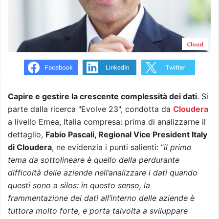
Cloud
Capire e gestire la crescente complessità dei dati
. Si
parte dalla ricerca "Evolve 23", condotta da
Cloudera
a livello Emea, Italia compresa: prima di analizzarne il
dettaglio,
Fabio Pascali, Regional Vice President Italy
di Cloudera
, ne evidenzia i punti salienti: “
il primo
tema da sottolineare è quello della perdurante
difficoltà delle aziende nell’analizzare i dati quando
questi sono a silos: in questo senso, la
frammentazione dei dati all’interno delle aziende è
tuttora molto forte, e porta talvolta a sviluppare