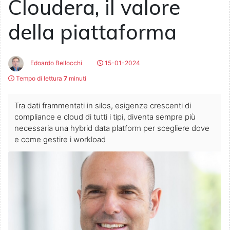
Cloudera, il valore
della piattaforma
Edoardo Bellocchi
15-01-2024
Tempo di lettura
7
minuti
Tra dati frammentati in silos, esigenze crescenti di
compliance e cloud di tutti i tipi, diventa sempre più
necessaria una hybrid data platform per scegliere dove
e come gestire i workload