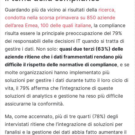
Guardando più da vicino ai risultati della
ricerca,
condotta nella scorsa primavera su 850 aziende
dell’area Emea, 100 delle quali italiane
, la compliance
risulta essere la principale preoccupazione del 79%
dei responsabili delle decisioni IT quando si tratta di
gestire i dati. Non solo:
quasi due terzi (63%) delle
aziende ritiene che i dati frammentati rendano più
difficile il rispetto delle normative di compliance
, e se
molte organizzazioni hanno implementato più
soluzioni per gestire i dati durante tutto il loro ciclo di
vita, il 79% afferma che l’integrazione di queste
soluzioni di analytics e gestione ha reso più difficile
assicurarne la conformità.
Ma, come accennato, più di tre quarti (78%) degli
intervistati ritiene che l’integrazione di soluzioni per
l’analisi e la gestione dei dati abbia fatto aumentare il