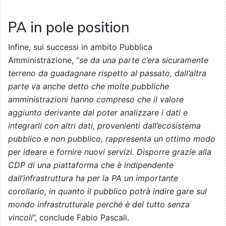
PA in pole position
Infine, sui successi in ambito Pubblica
Amministrazione, “
se da una parte c’era sicuramente
terreno da guadagnare rispetto al passato, dall’altra
parte va anche detto che molte pubbliche
amministrazioni hanno compreso che il valore
aggiunto derivante dal poter analizzare i dati e
integrarli con altri dati, provenienti dall’ecosistema
pubblico e non pubblico, rappresenta un ottimo modo
per ideare e fornire nuovi servizi. Disporre grazie alla
CDP di una piattaforma che è indipendente
dall’infrastruttura ha per la PA un importante
corollario, in quanto il pubblico potrà indire gare sul
mondo infrastrutturale perché è del tutto senza
vincoli
”, conclude Fabio Pascali.