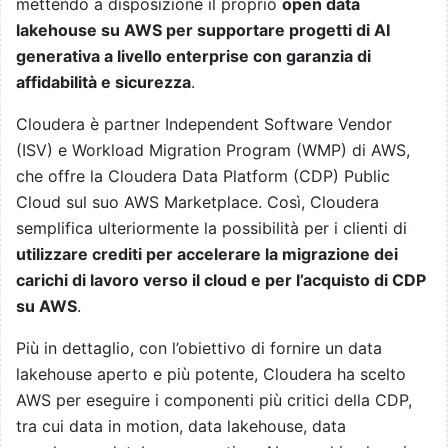
mettendo a disposizione il proprio
open data
lakehouse su AWS per supportare progetti di AI
generativa a livello enterprise con garanzia di
affidabilità e sicurezza
.
Cloudera è partner Independent Software Vendor
(ISV) e Workload Migration Program (WMP) di AWS,
che offre la Cloudera Data Platform (CDP) Public
Cloud sul suo AWS Marketplace. Così, Cloudera
semplifica ulteriormente la possibilità per i clienti di
utilizzare crediti per accelerare la migrazione dei
carichi di lavoro verso il cloud e per l’acquisto di CDP
su AWS
.
Più in dettaglio, con l’obiettivo di fornire un data
lakehouse aperto e più potente, Cloudera ha scelto
AWS per eseguire i componenti più critici della CDP,
tra cui data in motion, data lakehouse, data