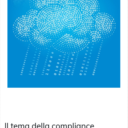
Il tema della compliance