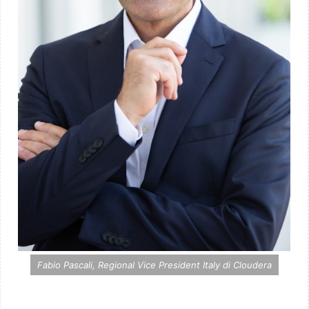
Fabio Pascali, Regional Vice President Italy di Cloudera