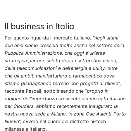
Il business in Italia
Per quanto riguarda il mercato italiano,
“negli ultimi
due anni siamo cresciuti molto anche nel settore della
Pubblica Amministrazione, che oggi è un’area
strategica per noi, subito dopo i settori finanziario,
delle telecomunicazioni e dell’energia e utility, oltre
che gli ambiti manifatturiero e farmaceutico dove
stiamo guadagnando terreno con progetti di rilievo
”,
racconta Pascali, sottolineando che “
proprio in
ragione dell’importanza crescente del mercato italiano
per Cloudera, abbiamo recentemente inaugurato la
nostra nuova sede a Milano, in zona Gae Aulenti-Porta
Nuova
”, ovvero nel cuore del distretto hi-tech
milanese e italiano.