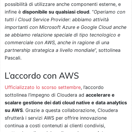
possibilità di utilizzare anche componenti esterne, e
infine è
disponibile su qualsiasi cloud
. “
Operiamo con
tutti i Cloud Service Provider: abbiamo attività
importanti con Microsoft Azure e Google Cloud anche
se abbiamo relazione speciale di tipo tecnologico e
commerciale con AWS, anche in ragione di una
partnership strategica a livello mondiale
”, sottolinea
Pascali.
L’accordo con AWS
Ufficializzato lo scorso settembre
, l’accordo
sottolinea
l’impegno di Cloudera ad
accelerare e
scalare gestione dei dati cloud native e data analytics
su AWS
. Grazie a questa collaborazione, Cloudera
sfrutterà i servizi AWS per offrire innovazione
continua a costi contenuti ai clienti condivisi,