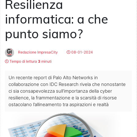
Resilienza
informatica: a che
punto siamo?
Redazione ImpresaCity
08-01-2024
Tempo di lettura
3
minuti
Un recente report di Palo Alto Networks in
collaborazione con IDC Research rivela che nonostante
ci sia consapevolezza sull’importanza della cyber
resilience, la frammentazione e la scarsità di risorse
ostacolano l’allineamento tra aspirazioni e realtà