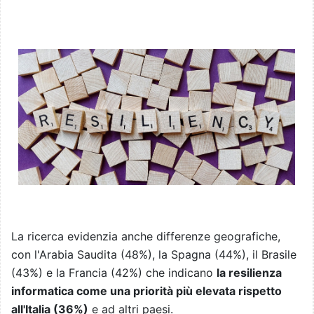
La ricerca evidenzia anche differenze geografiche,
con l'Arabia Saudita (48%), la Spagna (44%), il Brasile
(43%) e la Francia (42%) che indicano
la resilienza
informatica come una priorità più elevata rispetto
all'Italia (36%)
e ad altri paesi.