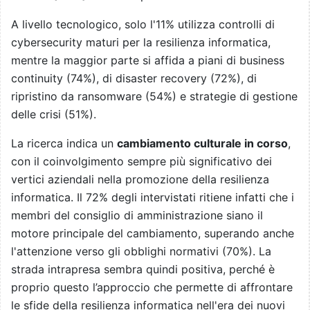
A livello tecnologico, solo l'11% utilizza controlli di
cybersecurity maturi per la resilienza informatica,
mentre la maggior parte si affida a piani di business
continuity (74%), di disaster recovery (72%), di
ripristino da ransomware (54%) e strategie di gestione
delle crisi (51%).
La ricerca indica un
cambiamento culturale in corso
,
con il coinvolgimento sempre più significativo dei
vertici aziendali nella promozione della resilienza
informatica. Il 72% degli intervistati ritiene infatti che i
membri del consiglio di amministrazione siano il
motore principale del cambiamento, superando anche
l'attenzione verso gli obblighi normativi (70%). La
strada intrapresa sembra quindi positiva, perché è
proprio questo l’approccio che permette di affrontare
le sfide della resilienza informatica nell'era dei nuovi