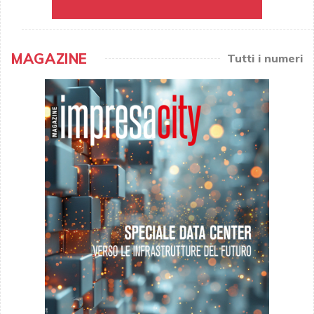
MAGAZINE
Tutti i numeri