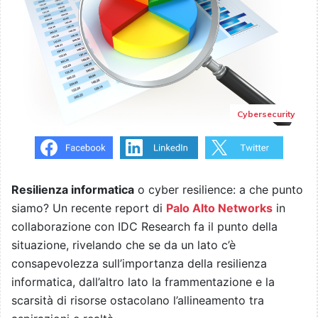
Cybersecurity
Resilienza informatica
o cyber resilience: a che punto
siamo? Un recente report di
Palo Alto Networks
in
collaborazione con IDC Research fa il punto della
situazione, rivelando che se da un lato c’è
consapevolezza sull’importanza della resilienza
informatica, dall’altro lato la frammentazione e la
scarsità di risorse ostacolano l’allineamento tra