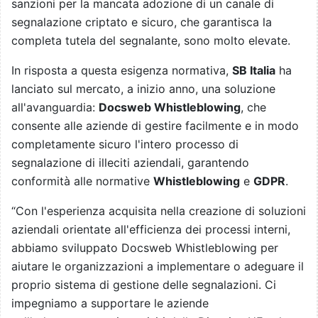
sanzioni per la mancata adozione di un canale di
segnalazione criptato e sicuro, che garantisca la
completa tutela del segnalante, sono molto elevate.
In risposta a questa esigenza normativa,
SB Italia
ha
lanciato sul mercato, a inizio anno, una soluzione
all'avanguardia:
Docsweb Whistleblowing
, che
consente alle aziende di gestire facilmente e in modo
completamente sicuro l'intero processo di
segnalazione di illeciti aziendali, garantendo
conformità alle normative
Whistleblowing
e
GDPR
.
“Con l'esperienza acquisita nella creazione di soluzioni
aziendali orientate all'efficienza dei processi interni,
abbiamo sviluppato Docsweb Whistleblowing per
aiutare le organizzazioni a implementare o adeguare il
proprio sistema di gestione delle segnalazioni. Ci
impegniamo a supportare le aziende