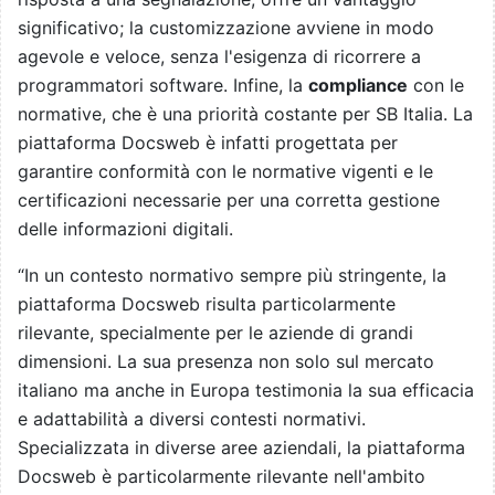
significativo; la customizzazione avviene in modo
agevole e veloce, senza l'esigenza di ricorrere a
programmatori software. Infine, la
compliance
con le
normative, che è una priorità costante per SB Italia. La
piattaforma Docsweb è
infatti
progettata per
garantire conformità con le normative vigenti e le
certificazioni necessarie per una corretta gestione
delle informazioni digitali.
“In un contesto normativo sempre p
iù
stringente, la
piattaforma Docsweb risulta particolarmente
rilevante, specialmente per le aziende di grandi
dimensioni. La sua presenza non solo sul mercato
italiano ma anche in Europa testimonia la sua efficacia
e adattabilità a diversi contesti normativi.
Specializzata in diverse aree aziendali, la piattaforma
Docsweb
è
particolarmente rilevante nell'ambito