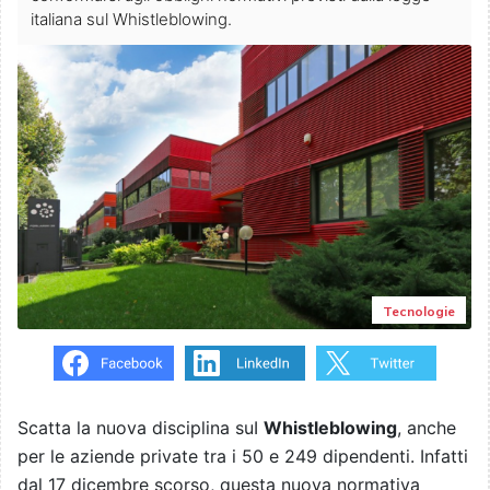
italiana sul Whistleblowing.
Tecnologie
Scatta la nuova disciplina suI
Whistleblowing
, anche
per le aziende private tra i 50 e 249 dipendenti. Infatti
dal 17 dicembre scorso, questa nuova normativa