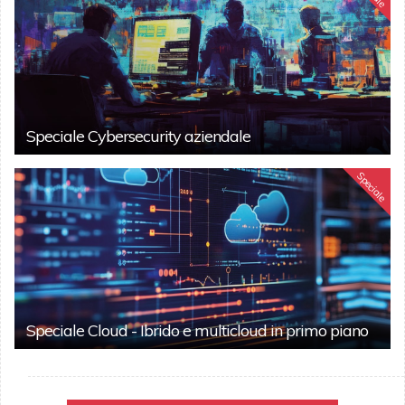
Speciale Cybersecurity aziendale
Speciale
Speciale Cloud - Ibrido e multicloud in primo piano