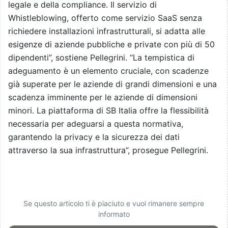
legale e della compliance. Il servizio di
Whistleblowing, offerto come servizio SaaS senza
richiedere installazioni infrastrutturali, si adatta alle
esigenze di aziende pubbliche e private con più di 50
dipendenti”, sostiene Pellegrini. “La tempistica di
adeguamento è un elemento cruciale, con scadenze
già superate per le aziende di grandi dimensioni e una
scadenza imminente per le aziende di dimensioni
minori. La piattaforma di SB Italia offre la flessibilità
necessaria per adeguarsi a questa normativa,
garantendo la privacy e la sicurezza dei dati
attraverso la sua infrastruttura”, prosegue Pellegrini.
Se questo articolo ti è piaciuto e vuoi rimanere sempre
informato