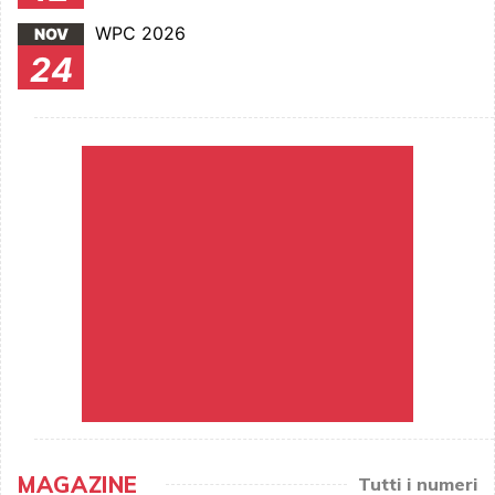
WPC 2026
NOV
24
MAGAZINE
Tutti i numeri