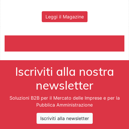
Leggi il Magazine
Iscriviti alla nostra
newsletter
Soluzioni B2B per il Mercato delle Imprese e per la
Pubblica Amministrazione
Iscriviti alla newsletter