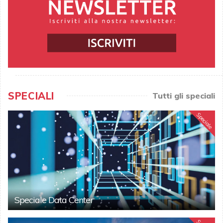
SPECIALI
Tutti gli speciali
Speciale
Speciale Data Center