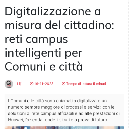
Digitalizzazione a
misura del cittadino:
reti campus
intelligenti per
Comuni e città
Liji
16-11-2023
Tempo di lettura
5
minuti
I Comuni e le città sono chiamati a digitalizzare un
numero sempre maggiore di processi e servizi: con le
soluzioni di rete campus affidabili e ad alte prestazioni di
Huawei, l’azienda rende li sicuri e a prova di futuro