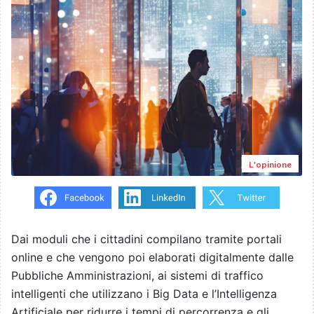
L'opinione
Dai moduli che i cittadini compilano tramite portali
online e che vengono poi elaborati digitalmente dalle
Pubbliche Amministrazioni, ai sistemi di traffico
intelligenti che utilizzano i Big Data e l’Intelligenza
Artificiale per ridurre i tempi di percorrenza e gli