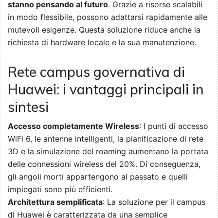
stanno pensando al futuro
. Grazie a risorse scalabili
in modo flessibile, possono adattarsi rapidamente alle
mutevoli esigenze. Questa soluzione riduce anche la
richiesta di hardware locale e la sua manutenzione.
Rete campus governativa di
Huawei: i vantaggi principali in
sintesi
Accesso completamente Wireless
: I punti di accesso
WiFi 6, le antenne intelligenti, la pianificazione di rete
3D e la simulazione del roaming aumentano la portata
delle connessioni wireless del 20%. Di conseguenza,
gli angoli morti appartengono al passato e quelli
impiegati sono più efficienti.
Architettura semplificata
: La soluzione per il campus
di Huawei è caratterizzata da una semplice