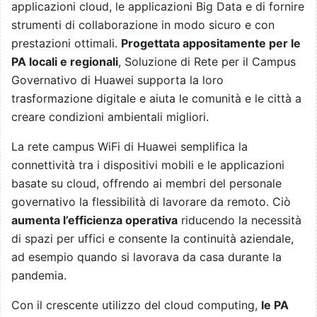
applicazioni cloud, le applicazioni Big Data e di fornire
strumenti di collaborazione in modo sicuro e con
prestazioni ottimali.
Progettata appositamente per le
PA locali e regionali
, Soluzione di Rete per il Campus
Governativo di Huawei supporta la loro
trasformazione digitale e aiuta le comunità e le città a
creare condizioni ambientali migliori.
La rete campus WiFi di Huawei semplifica la
connettività tra i dispositivi mobili e le applicazioni
basate su cloud, offrendo ai membri del personale
governativo la flessibilità di lavorare da remoto. Ciò
aumenta l’efficienza operativa
riducendo la necessità
di spazi per uffici e consente la continuità aziendale,
ad esempio quando si lavorava da casa durante la
pandemia.
Con il crescente utilizzo del cloud computing,
le PA