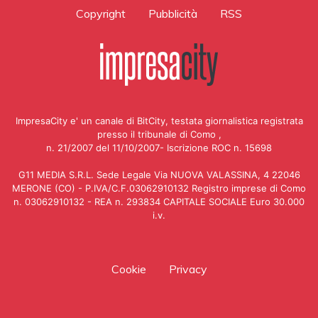
Copyright
Pubblicità
RSS
ImpresaCity e' un canale di BitCity, testata giornalistica registrata
presso il tribunale di Como ,
n. 21/2007 del 11/10/2007- Iscrizione ROC n. 15698
G11 MEDIA S.R.L. Sede Legale Via NUOVA VALASSINA, 4 22046
MERONE (CO) - P.IVA/C.F.03062910132 Registro imprese di Como
n. 03062910132 - REA n. 293834 CAPITALE SOCIALE Euro 30.000
i.v.
Cookie
Privacy