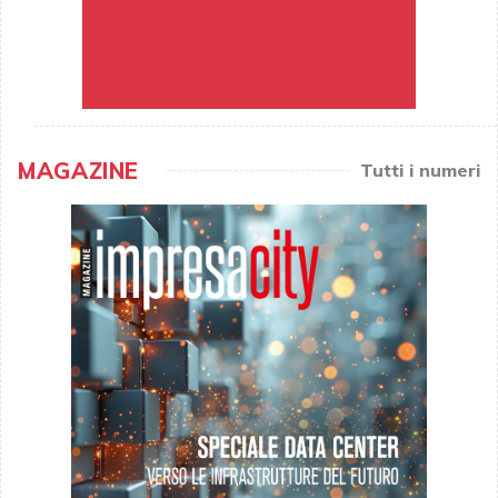
MAGAZINE
Tutti i numeri