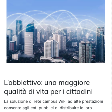
L’obbiettivo: una maggiore
qualità di vita per i cittadini
La soluzione di rete campus WiFi ad alte prestazioni
consente agli enti pubblici di distribuire le loro