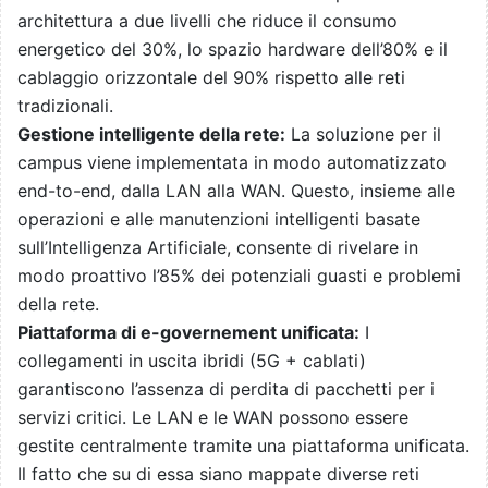
architettura a due livelli che riduce il consumo
energetico del 30%, lo spazio hardware dell’80% e il
cablaggio orizzontale del 90% rispetto alle reti
tradizionali.
Gestione intelligente della rete:
La soluzione per il
campus viene implementata in modo automatizzato
end-to-end, dalla LAN alla WAN. Questo, insieme alle
operazioni e alle manutenzioni intelligenti basate
sull’Intelligenza Artificiale, consente di rivelare in
modo proattivo l’85% dei potenziali guasti e problemi
della rete.
Piattaforma di e-governement unificata:
I
collegamenti in uscita ibridi (5G + cablati)
garantiscono l’assenza di perdita di pacchetti per i
servizi critici. Le LAN e le WAN possono essere
gestite centralmente tramite una piattaforma unificata.
Il fatto che su di essa siano mappate diverse reti