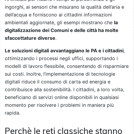
ingorghi, ai sensori che misurano la qualità dell’aria e
dell’acqua e forniscono ai cittadini informazioni
ambientali aggiornate, gli esempi mostrano che
la
digitalizzazione dei Comuni e delle città ha molte
sfaccettature diverse
.
Le soluzioni digitali avvantaggiano le PA e i cittadini
,
ottimizzando i processi negli uffici, supportando i
modelli di lavoro flessibile, consentendo di risparmiare
sui costi. Inoltre, l’implementazione di tecnologie
digitali riduce il consumo di carta ed energia e
contribuisce alla sostenibilità. I cittadini, a loro volta,
beneficiano di servizi online disponibili in qualsiasi
momento per risolvere i problemi in maniera più
rapida.
Perchè le reti classiche stanno