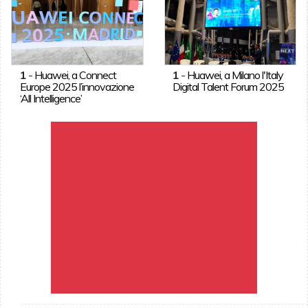
1
-
Huawei, a Connect
1
-
Huawei, a Milano l'Italy
Europe 2025 l’innovazione
Digital Talent Forum 2025
‘All Intelligence’