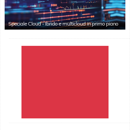
Speciale Cloud - Ibrido e multicloud in primo piano