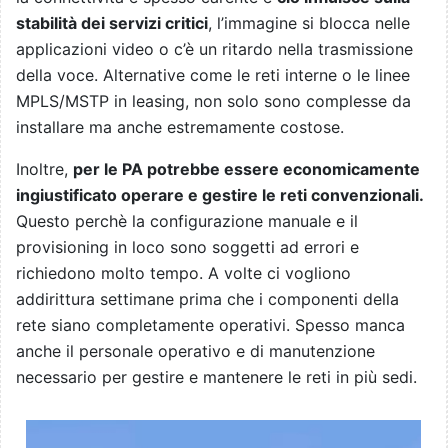
stabilità dei servizi critici
, l’immagine si blocca nelle
applicazioni video o c’è un ritardo nella trasmissione
della voce. Alternative come le reti interne o le linee
MPLS/MSTP in leasing, non solo sono complesse da
installare ma anche estremamente costose.
Inoltre,
per le PA potrebbe essere economicamente
ingiustificato operare e gestire le reti convenzionali.
Questo perchè la configurazione manuale e il
provisioning in loco sono soggetti ad errori e
richiedono molto tempo. A volte ci vogliono
addirittura settimane prima che i componenti della
rete siano completamente operativi. Spesso manca
anche il personale operativo e di manutenzione
necessario per gestire e mantenere le reti in più sedi.