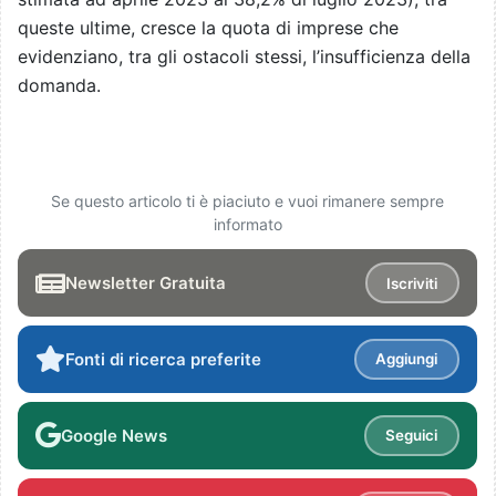
queste ultime, cresce la quota di imprese che
evidenziano, tra gli ostacoli stessi, l’insufficienza della
domanda.
Se questo articolo ti è piaciuto e vuoi rimanere sempre
informato
Newsletter Gratuita
Iscriviti
Fonti di ricerca preferite
Aggiungi
Google News
Seguici