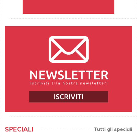
SPECIALI
Tutti gli speciali