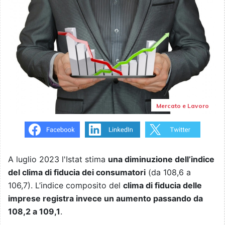
Mercato e Lavoro
A luglio 2023 l'Istat stima
una diminuzione dell’indice
del clima di fiducia dei consumatori
(da 108,6 a
106,7). L’indice composito del
clima di fiducia delle
imprese registra invece un aumento passando da
108,2 a 109,1
.