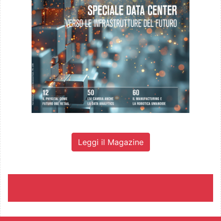
Leggi il Magazine