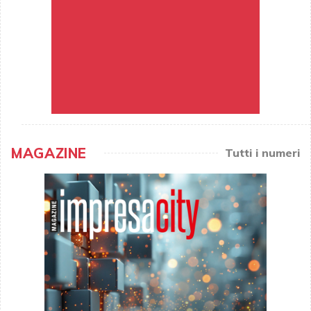
MAGAZINE
Tutti i numeri