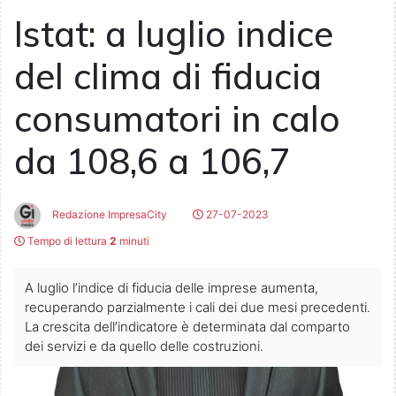
Istat: a luglio indice
del clima di fiducia
consumatori in calo
da 108,6 a 106,7
Redazione ImpresaCity
27-07-2023
Tempo di lettura
2
minuti
A luglio l’indice di fiducia delle imprese aumenta,
recuperando parzialmente i cali dei due mesi precedenti.
La crescita dell’indicatore è determinata dal comparto
dei servizi e da quello delle costruzioni.