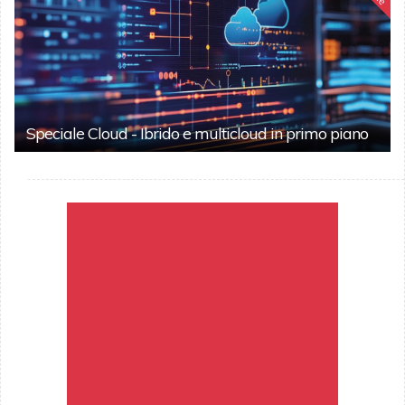
Speciale Cloud - Ibrido e multicloud in primo piano