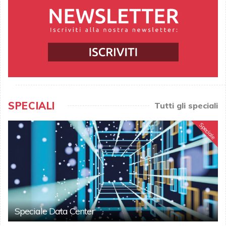
SPECIALI
Tutti gli speciali
Speciale
Speciale Data Center