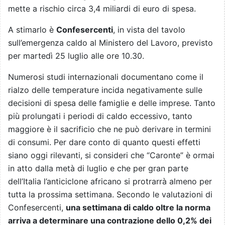
mette a rischio circa 3,4 miliardi di euro di spesa.
A stimarlo è
Confesercenti
, in vista del tavolo
sull’emergenza caldo al Ministero del Lavoro, previsto
per martedì 25 luglio alle ore 10.30.
Numerosi studi internazionali documentano come il
rialzo delle temperature incida negativamente sulle
decisioni di spesa delle famiglie e delle imprese. Tanto
più prolungati i periodi di caldo eccessivo, tanto
maggiore è il sacrificio che ne può derivare in termini
di consumi. Per dare conto di quanto questi effetti
siano oggi rilevanti, si consideri che “Caronte” è ormai
in atto dalla metà di luglio e che per gran parte
dell’Italia l’anticiclone africano si protrarrà almeno per
tutta la prossima settimana. Secondo le valutazioni di
Confesercenti,
una settimana di caldo oltre la norma
arriva a determinare una contrazione dello 0,2% dei