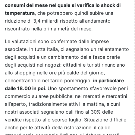
consumi del mese nel quale si verifica lo shock di
temperatura
, che potrebbero quindi subire una
riduzione di 3,4 miliardi rispetto all’andamento
riscontrato nella prima metà del mese.
Le valutazioni sono confermate dalle imprese
associate. In tutta Italia, ci segnalano un rallentamento
degli acquisti e un cambiamento delle fasce orarie
degli acquisti nei negozi: cittadini e turisti rinunciano
allo shopping nelle ore più calde del giorno,
concentrandolo nel tardo pomeriggio,
in particolare
dalle 18.00 in poi
. Uno spostamento sfavorevole per il
commercio su aree pubbliche: nei mercati e mercatini
all’aperto, tradizionalmente attivi la mattina, alcuni
nostri associati segnalano cali fino al 30% delle
vendite rispetto allo scorso luglio. Situazione difficile
anche per le attività della ristorazione: il caldo