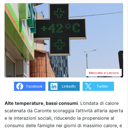
Mercato e Lavoro
Alte temperature, bassi consumi
. L’ondata di calore
scatenata da Caronte scoraggia l’attività all’aria aperta
e le interazioni sociali, riducendo la propensione al
consumo delle famiglie nei giorni di massimo calore, e