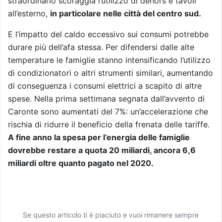
straordinario scoraggia l’utilizzo di dehors e tavoli
all’esterno,
in particolare nelle città del centro sud.
E l’impatto del caldo eccessivo sui consumi potrebbe
durare più dell’afa stessa. Per difendersi dalle alte
temperature le famiglie stanno intensificando l’utilizzo
di condizionatori o altri strumenti similari, aumentando
di conseguenza i consumi elettrici a scapito di altre
spese. Nella prima settimana segnata dall’avvento di
Caronte sono aumentati del 7%: un’accelerazione che
rischia di ridurre il beneficio della frenata delle tariffe.
A fine anno la spesa per l’energia delle famiglie
dovrebbe restare a quota 20 miliardi, ancora 6,6
miliardi oltre quanto pagato nel 2020.
Se questo articolo ti è piaciuto e vuoi rimanere sempre