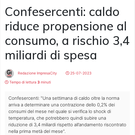
Confesercenti: caldo
riduce propensione al
consumo, a rischio 3,4
miliardi di spesa
Redazione ImpresaCity
25-07-2023
Tempo di lettura
3
minuti
Confesercenti: "Una settimana di caldo oltre la norma
arriva a determinare una contrazione dello 0,2% dei
consumi del mese nel quale si verifica lo shock di
temperatura, che potrebbero quindi subire una
riduzione di 3,4 miliardi rispetto all’andamento riscontrato
nella prima metà del mese".