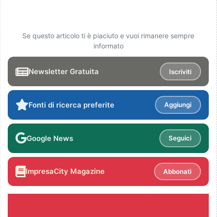
Se questo articolo ti è piaciuto e vuoi rimanere sempre
informato
Newsletter Gratuita
Iscriviti
Fonti di ricerca preferite
Aggiungi
Google News
Seguici
ImpresaCity Magazine
Abbonati