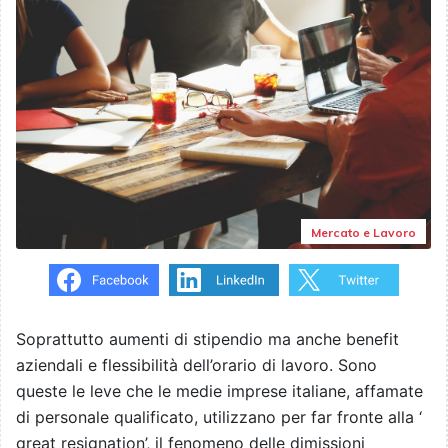
Mercato e Lavoro
Soprattutto aumenti di stipendio ma anche benefit
aziendali e flessibilità dell’orario di lavoro. Sono
queste le leve che le medie imprese italiane, affamate
di personale qualificato, utilizzano per far fronte alla ‘
great resignation’, il fenomeno delle dimissioni