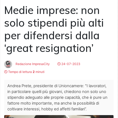
Medie imprese: non
solo stipendi più alti
per difendersi dalla
‘great resignation’
Redazione ImpresaCity
24-07-2023
Tempo di lettura
2
minuti
Andrea Prete, presidente di Unioncamere: "I lavoratori,
in particolare quelli più giovani, chiedono non solo uno
stipendio adeguato alle proprie capacità, che è pure un
fattore molto importante, ma anche la possibilità di
coltivare interessi, hobby ed affetti familiari”.