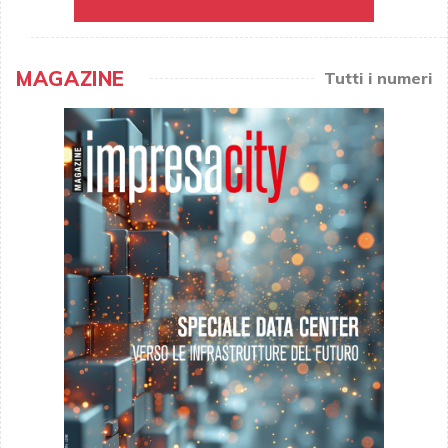
MAGAZINE
Tutti i numeri