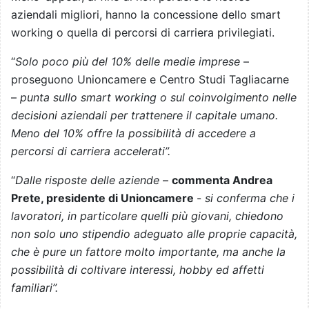
aziendali migliori, hanno la concessione dello smart
working o quella di percorsi di carriera privilegiati.
“
Solo poco più del 10% delle medie imprese
–
proseguono Unioncamere e Centro Studi Tagliacarne
–
punta sullo smart working o sul coinvolgimento nelle
decisioni aziendali per trattenere il capitale umano.
Meno del 10% offre la possibilità di accedere a
percorsi di carriera accelerati”.
“
Dalle risposte delle aziende
–
commenta Andrea
Prete, presidente di Unioncamere
-
si conferma che i
lavoratori, in particolare quelli più giovani, chiedono
non solo uno stipendio adeguato alle proprie capacità,
che è pure un fattore molto importante, ma anche la
possibilità di coltivare interessi, hobby ed affetti
familiari”.