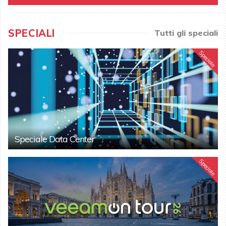
SPECIALI
Tutti gli speciali
Speciale
Speciale Data Center
Speciale