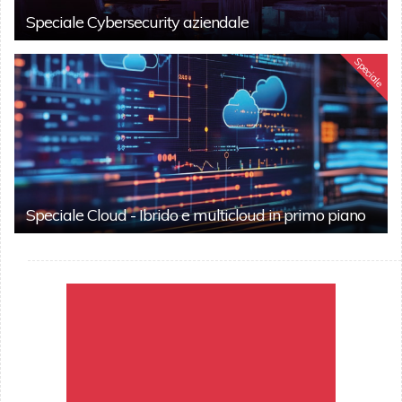
Speciale Cybersecurity aziendale
Speciale
Speciale Cloud - Ibrido e multicloud in primo piano