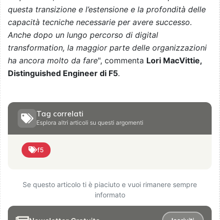
questa transizione e l’estensione e la profondità delle
capacità tecniche necessarie per avere successo.
Anche dopo un lungo percorso di digital
transformation, la maggior parte delle organizzazioni
ha ancora molto da fare
", commenta
Lori MacVittie,
Distinguished Engineer di F5
.
Tag correlati
Esplora altri articoli su questi argomenti
f5
Se questo articolo ti è piaciuto e vuoi rimanere sempre
informato