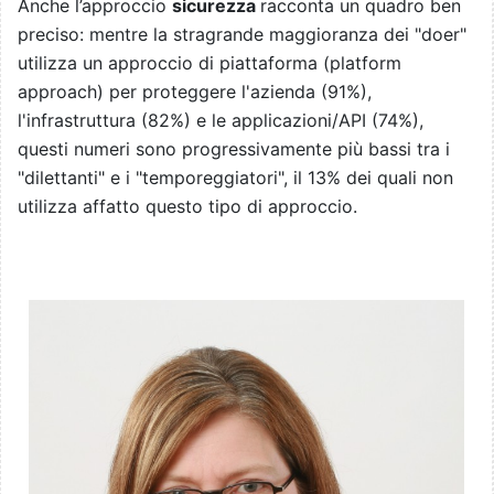
Anche l’approccio
sicurezza
racconta un quadro ben
preciso: mentre la stragrande maggioranza dei "doer"
utilizza un approccio di piattaforma (platform
approach) per proteggere l'azienda (91%),
l'infrastruttura (82%) e le applicazioni/API (74%),
questi numeri sono progressivamente più bassi tra i
"dilettanti" e i "temporeggiatori", il 13% dei quali non
utilizza affatto questo tipo di approccio.