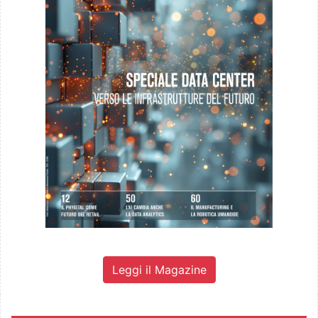
Leggi il Magazine