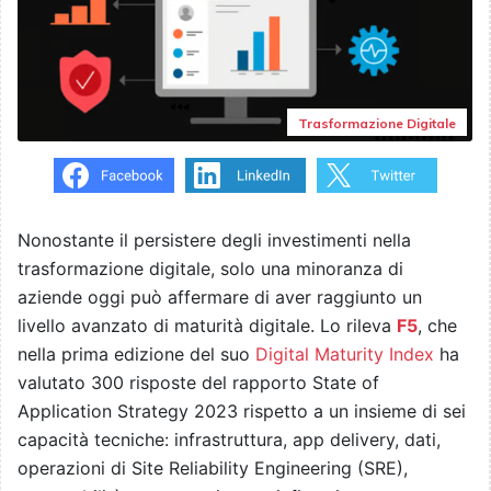
Trasformazione Digitale
Nonostante il persistere degli investimenti nella
trasformazione digitale, solo una minoranza di
aziende oggi può affermare di aver raggiunto un
livello avanzato di maturità digitale. Lo rileva
F5
, che
nella prima edizione del suo
Digital Maturity Index
ha
valutato 300 risposte del rapporto State of
Application Strategy 2023 rispetto a un insieme di sei
capacità tecniche: infrastruttura, app delivery, dati,
operazioni di Site Reliability Engineering (SRE),