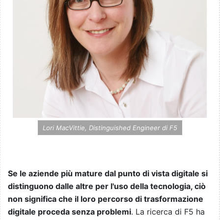
Lori MacVittie, Distinguished Engineer di F5
Se le aziende più mature dal punto di vista digitale si
distinguono dalle altre per l'uso della tecnologia, ciò
non significa che il loro percorso di trasformazione
digitale proceda senza problemi
. La ricerca di F5 ha