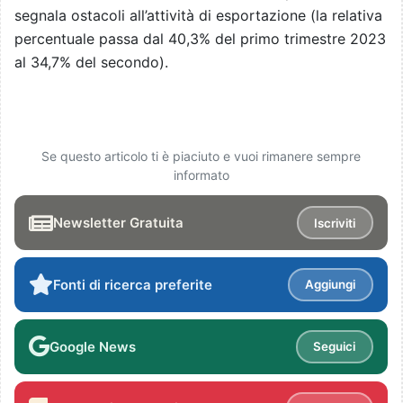
segnala ostacoli all’attività di esportazione (la relativa
percentuale passa dal 40,3% del primo trimestre 2023
al 34,7% del secondo).
Se questo articolo ti è piaciuto e vuoi rimanere sempre
informato
Newsletter Gratuita
Iscriviti
Fonti di ricerca preferite
Aggiungi
Google News
Seguici