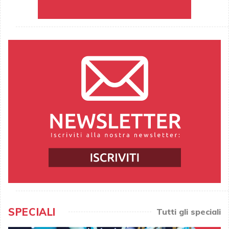
SPECIALI
Tutti gli speciali