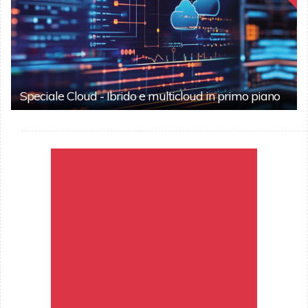
Speciale Cloud - Ibrido e multicloud in primo piano