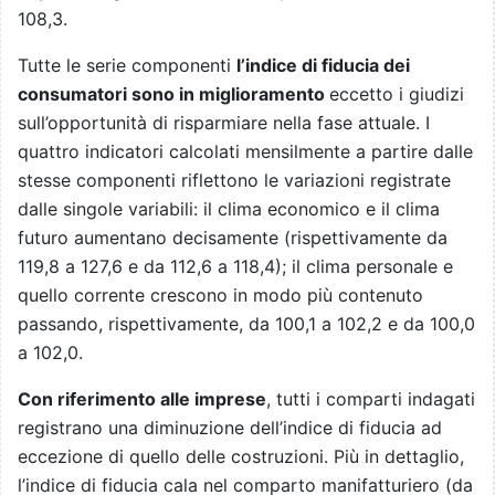
108,3.
Tutte le serie componenti
l’indice di fiducia dei
consumatori sono in miglioramento
eccetto i giudizi
sull’opportunità di risparmiare nella fase attuale. I
quattro indicatori calcolati mensilmente a partire dalle
stesse componenti riflettono le variazioni registrate
dalle singole variabili: il clima economico e il clima
futuro aumentano decisamente (rispettivamente da
119,8 a 127,6 e da 112,6 a 118,4); il clima personale e
quello corrente crescono in modo più contenuto
passando, rispettivamente, da 100,1 a 102,2 e da 100,0
a 102,0.
Con riferimento alle imprese
, tutti i comparti indagati
registrano una diminuzione dell’indice di fiducia ad
eccezione di quello delle costruzioni. Più in dettaglio,
l’indice di fiducia cala nel comparto manifatturiero (da