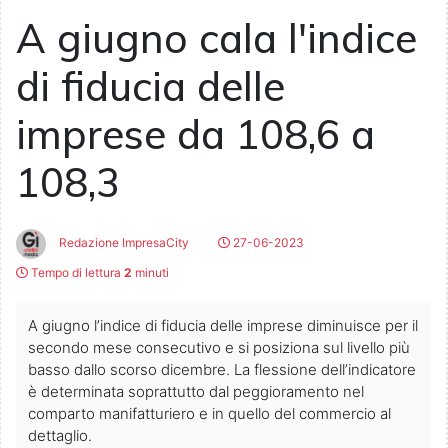
A giugno cala l'indice
di fiducia delle
imprese da 108,6 a
108,3
Redazione ImpresaCity
27-06-2023
Tempo di lettura
2
minuti
A giugno l’indice di fiducia delle imprese diminuisce per il
secondo mese consecutivo e si posiziona sul livello più
basso dallo scorso dicembre. La flessione dell’indicatore
è determinata soprattutto dal peggioramento nel
comparto manifatturiero e in quello del commercio al
dettaglio.