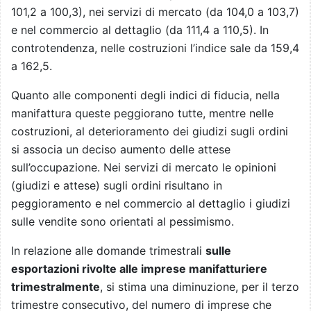
101,2 a 100,3), nei servizi di mercato (da 104,0 a 103,7)
e nel commercio al dettaglio (da 111,4 a 110,5). In
controtendenza, nelle costruzioni l’indice sale da 159,4
a 162,5.
Quanto alle componenti degli indici di fiducia, nella
manifattura queste peggiorano tutte, mentre nelle
costruzioni, al deterioramento dei giudizi sugli ordini
si associa un deciso aumento delle attese
sull’occupazione. Nei servizi di mercato le opinioni
(giudizi e attese) sugli ordini risultano in
peggioramento e nel commercio al dettaglio i giudizi
sulle vendite sono orientati al pessimismo.
In relazione alle domande trimestrali
sulle
esportazioni rivolte alle imprese manifatturiere
trimestralmente
, si stima una diminuzione, per il terzo
trimestre consecutivo, del numero di imprese che