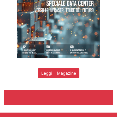
Leggi il Magazine