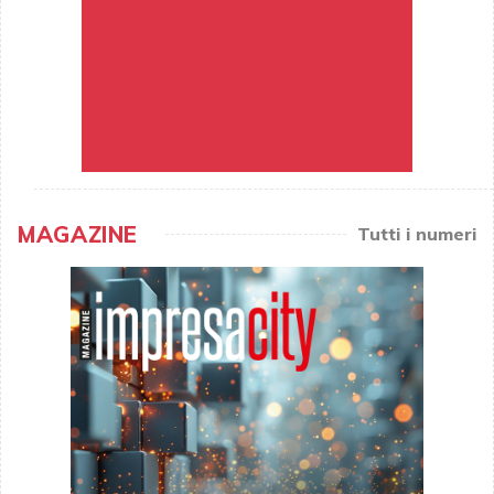
MAGAZINE
Tutti i numeri