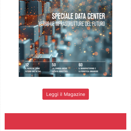
Leggi il Magazine