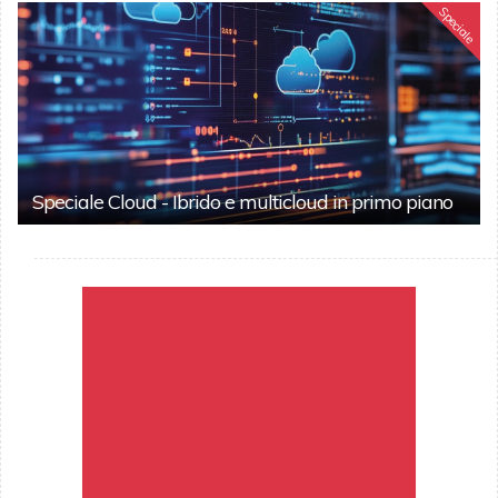
Speciale
Speciale Cloud - Ibrido e multicloud in primo piano