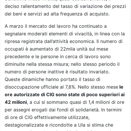
deciso rallentamento del tasso di variazione dei prezzi
dei beni e servizi ad alta frequenza di acquisto.
A marzo il mercato del lavoro ha continuato a
segnalare moderati elementi di vivacità, in linea con la
ripresa registrata dall’attività economica. Il numero di
occupati è aumentato di 22mila unità sul mese
precedente e le persone in cerca di lavoro sono
diminuite nella stessa misura; nello stesso periodo il
numero di persone inattive è risultato invariato.
Queste dinamiche hanno portato il tasso di
disoccupazione ufficiale al 7,8%. Nello stesso mese
le
ore autorizzate di CIG sono state di poco superiori ai
42 milioni
, a cui si sommano quasi di 1,4 milioni di ore
per assegni erogati dai fondi di solidarietà. In termini
di ore di CIG effettivamente utilizzate,
destagionalizzate e ricondotte a Ula si stima che