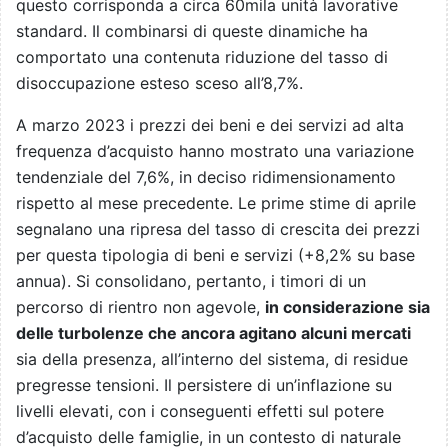
questo corrisponda a circa 60mila unità lavorative
standard. Il combinarsi di queste dinamiche ha
comportato una contenuta riduzione del tasso di
disoccupazione esteso sceso all’8,7%.
A marzo 2023 i prezzi dei beni e dei servizi ad alta
frequenza d’acquisto hanno mostrato una variazione
tendenziale del 7,6%, in deciso ridimensionamento
rispetto al mese precedente. Le prime stime di aprile
segnalano una ripresa del tasso di crescita dei prezzi
per questa tipologia di beni e servizi (+8,2% su base
annua). Si consolidano, pertanto, i timori di un
percorso di rientro non agevole,
in considerazione sia
delle turbolenze che ancora agitano alcuni mercati
sia della presenza, all’interno del sistema, di residue
pregresse tensioni. Il persistere di un’inflazione su
livelli elevati, con i conseguenti effetti sul potere
d’acquisto delle famiglie, in un contesto di naturale