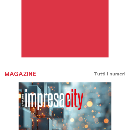
MAGAZINE
Tutti i numeri