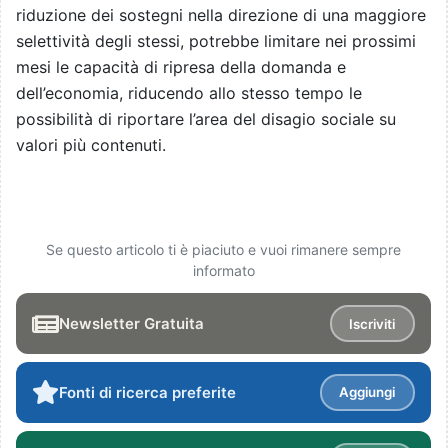
riduzione dei sostegni nella direzione di una maggiore
selettività degli stessi, potrebbe limitare nei prossimi
mesi le capacità di ripresa della domanda e
dell’economia, riducendo allo stesso tempo le
possibilità di riportare l’area del disagio sociale su
valori più contenuti.
Se questo articolo ti è piaciuto e vuoi rimanere sempre
informato
Newsletter Gratuita
Iscriviti
Fonti di ricerca preferite
Aggiungi