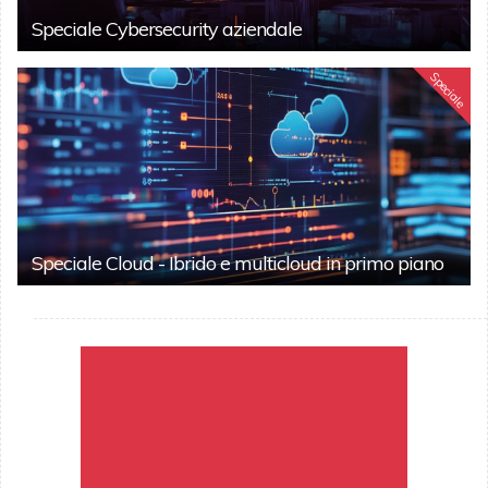
Speciale Cybersecurity aziendale
Speciale
Speciale Cloud - Ibrido e multicloud in primo piano