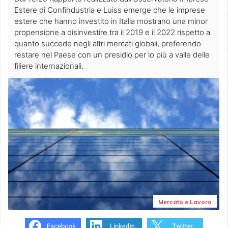
Estere di Confindustria e Luiss emerge che le imprese
estere che hanno investito in Italia mostrano una minor
propensione a disinvestire tra il 2019 e il 2022 rispetto a
quanto succede negli altri mercati globali, preferendo
restare nel Paese con un presidio per lo più a valle delle
filiere internazionali.
Mercato e Lavoro