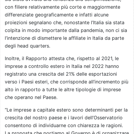
con filiere relativamente più corte e maggiormente
differenziate geograficamente e infatti alcune
proiezioni segnalano che, nonostante l’Italia sia stata
colpita in modo importante dalla pandemia, non ci sia
l’intenzione di dismettere le affiliate in Italia da parte
degli head quarters.
Inoltre, il Rapporto attesta che, rispetto al 2021, le
imprese a controllo estero in Italia nel 2022 hanno
registrato una crescita del 21% delle esportazioni
verso i Paesi esteri, che corrisponde all’incremento più
alto in rapporto a tutte le altre tipologie di imprese
che operano nel Paese.
“Le imprese a capitale estero sono determinanti per la
crescita del nostro paese e i lavori dell’Osservatorio
consentono di individuarne con chiarezza le ragioni.
La proposta che portiamo al Governo è di organizzare