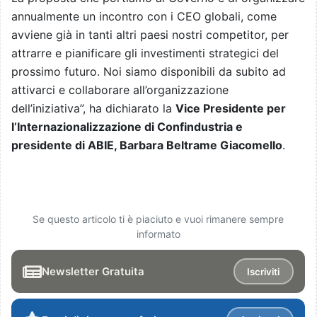
annualmente un incontro con i CEO globali, come
avviene già in tanti altri paesi nostri competitor, per
attrarre e pianificare gli investimenti strategici del
prossimo futuro. Noi siamo disponibili da subito ad
attivarci e collaborare all’organizzazione
dell’iniziativa”, ha dichiarato la
Vice Presidente per
l’Internazionalizzazione di Confindustria e
presidente di ABIE, Barbara Beltrame Giacomello
.
Se questo articolo ti è piaciuto e vuoi rimanere sempre
informato
Newsletter Gratuita
Iscriviti