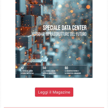
Leggi il Magazine