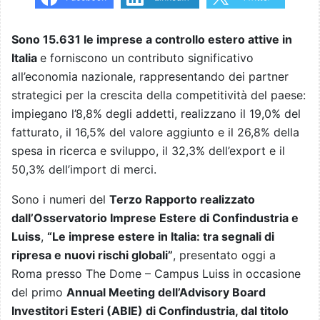
Sono 15.631 le imprese a controllo estero attive in
Italia
e forniscono un contributo significativo
all’economia nazionale, rappresentando dei partner
strategici per la crescita della competitività del paese:
impiegano l’8,8% degli addetti, realizzano il 19,0% del
fatturato, il 16,5% del valore aggiunto e il 26,8% della
spesa in ricerca e sviluppo, il 32,3% dell’export e il
50,3% dell’import di merci.
Sono i numeri del
Terzo Rapporto realizzato
dall’Osservatorio Imprese Estere di Confindustria e
Luiss
,
“Le imprese estere in Italia: tra segnali di
ripresa e nuovi rischi globali”
, presentato oggi a
Roma presso The Dome – Campus Luiss in occasione
del primo
Annual Meeting dell’Advisory Board
Investitori Esteri (ABIE) di Confindustria, dal titolo