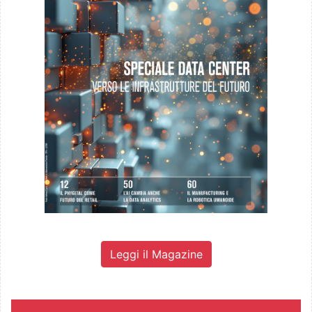
Leggi il Magazine