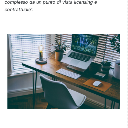
complesso da un punto di vista licensing e
contrattuale
”.