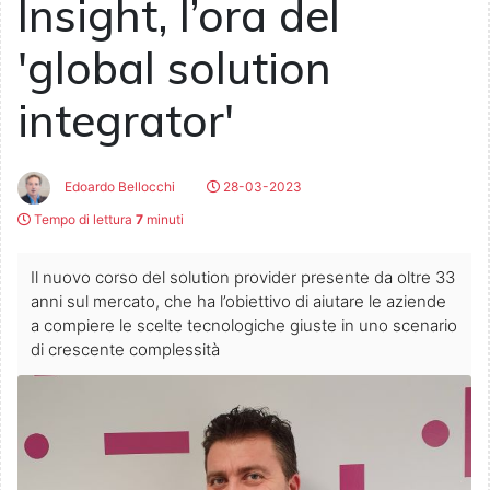
Insight, l’ora del
'global solution
integrator'
Edoardo Bellocchi
28-03-2023
Tempo di lettura
7
minuti
Il nuovo corso del solution provider presente da oltre 33
anni sul mercato, che ha l’obiettivo di aiutare le aziende
a compiere le scelte tecnologiche giuste in uno scenario
di crescente complessità