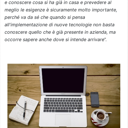
e conoscere cosa si ha già in casa e prevedere al
meglio le esigenze è sicuramente molto importante,
perché va da sé che quando si pensa
all'implementazione di nuove tecnologie non basta
conoscere quello che è già presente in azienda, ma
occorre sapere anche dove si intende arrivare
”.