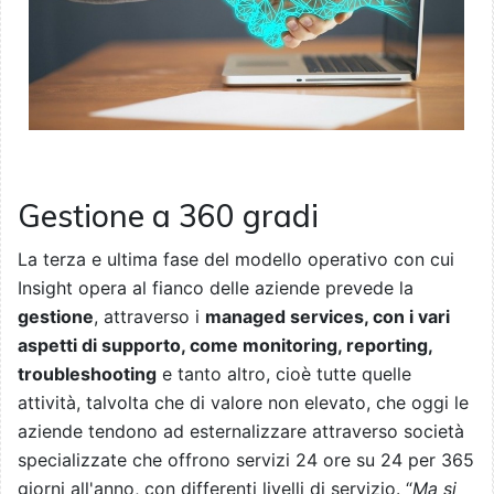
Gestione a 360 gradi
La terza e ultima fase del modello operativo con cui
Insight opera al fianco delle aziende prevede la
gestione
, attraverso i
managed services, con i vari
aspetti di supporto, come monitoring, reporting,
troubleshooting
e tanto altro, cioè tutte quelle
attività, talvolta che di valore non elevato, che oggi le
aziende tendono ad esternalizzare attraverso società
specializzate che offrono servizi 24 ore su 24 per 365
giorni all'anno, con differenti livelli di servizio. “
Ma si