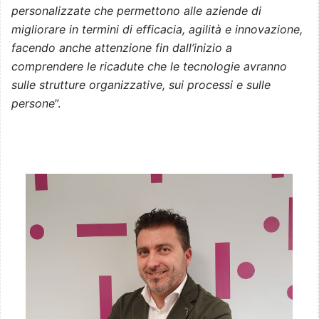
personalizzate che permettono alle aziende di
migliorare in termini di efficacia, agilità e innovazione,
facendo anche attenzione fin dall’inizio a
comprendere le ricadute che le tecnologie avranno
sulle strutture organizzative, sui processi e sulle
persone
”.