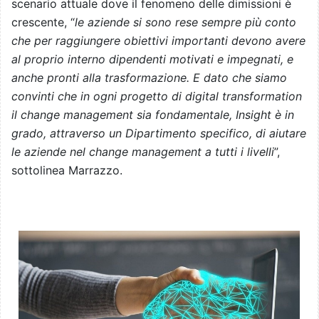
scenario attuale dove il fenomeno delle dimissioni è
crescente, “
le aziende si sono rese sempre più conto
che per raggiungere obiettivi importanti devono avere
al proprio interno dipendenti motivati e impegnati, e
anche pronti alla trasformazione. E dato che siamo
convinti che in ogni progetto di digital transformation
il change management sia fondamentale, Insight è in
grado, attraverso un Dipartimento specifico, di aiutare
le aziende nel change management a tutti i livelli
”,
sottolinea Marrazzo.