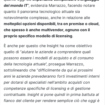
del mondo IT
”, evidenzia Marrazzo, facendo notare
quanto il panorama tecnologico attuale sia
notevolmente complesso, anche in relazione alle
molteplici opzioni disponibili, tra on premise o cloud,
che spesso è anche multivendor, ognuno con il
proprio specifico modello di licensing
.
È anche per questo che Insight ha come obiettivo
quello di “
aiutare le aziende a comprendere quali
possono essere i modelli di acquisto e di consumo
della tecnologia attuale
”, prosegue Marrazzo,
sottolineando che “
difficilmente da qui ai prossimi
anni le aziende prevederanno forti investimenti interni
per dotarsi di specialisti nell'ambito acquisti con
competenze specifiche di licensing e di gestione
contrattuale. Insight si pone quindi in prima battuta al
fianco del cliente per rendere semplice ciò che oggi è