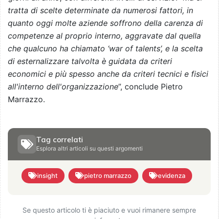
tratta di scelte determinate da numerosi fattori, in
quanto oggi molte aziende soffrono della carenza di
competenze al proprio interno, aggravate dal quella
che qualcuno ha chiamato ‘war of talents’, e la scelta
di esternalizzare talvolta è guidata da criteri
economici e più spesso anche da criteri tecnici e fisici
all'interno dell'organizzazione
”, conclude Pietro
Marrazzo.
Tag correlati
Esplora altri articoli su questi argomenti
insight
pietro marrazzo
evidenza
Se questo articolo ti è piaciuto e vuoi rimanere sempre