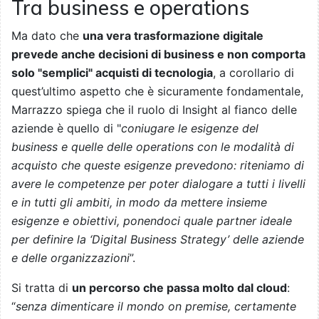
Tra business e operations
Ma dato che
una vera trasformazione digitale
prevede anche decisioni di business e non comporta
solo "semplici" acquisti di tecnologia
, a corollario di
quest’ultimo aspetto che è sicuramente fondamentale,
Marrazzo spiega che il ruolo di Insight al fianco delle
aziende è quello di "
coniugare le esigenze del
business e quelle delle operations con le modalità di
acquisto che queste esigenze prevedono: riteniamo di
avere le competenze per poter dialogare a tutti i livelli
e in tutti gli ambiti, in modo da mettere insieme
esigenze e obiettivi, ponendoci quale partner ideale
per definire la ‘Digital Business Strategy’ delle aziende
e delle organizzazioni
”.
Si tratta di
un percorso che passa molto dal cloud
:
“
senza dimenticare il mondo on premise, certamente