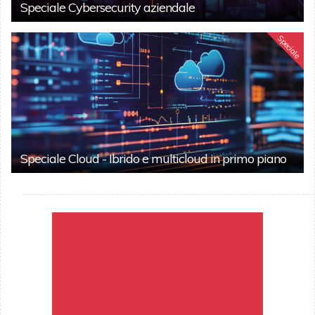
Speciale Cybersecurity aziendale
Speciale
Speciale Cloud - Ibrido e multicloud in primo piano