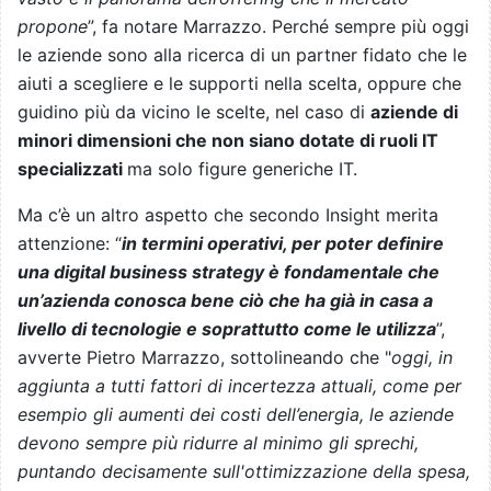
propone
”, fa notare Marrazzo. Perché sempre più oggi
le aziende sono alla ricerca di un partner fidato che le
aiuti a scegliere e le supporti nella scelta, oppure che
guidino più da vicino le scelte, nel caso di
aziende di
minori dimensioni che non siano dotate di ruoli IT
specializzati
ma solo figure generiche IT.
Ma c’è un altro aspetto che secondo Insight merita
attenzione: “
in termini operativi, per poter definire
una digital business strategy è fondamentale che
un’azienda conosca bene ciò che ha già in casa a
livello di tecnologie e soprattutto come le utilizza
”,
avverte Pietro Marrazzo, sottolineando che "
oggi, in
aggiunta a tutti fattori di incertezza attuali, come per
esempio gli aumenti dei costi dell’energia, le aziende
devono sempre più ridurre al minimo gli sprechi,
puntando decisamente sull'ottimizzazione della spesa,