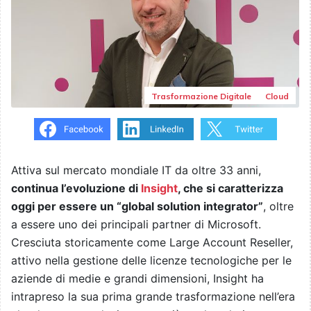
Trasformazione Digitale
Cloud
Attiva sul mercato mondiale IT da oltre 33 anni,
continua l’evoluzione di
Insight
, che si caratterizza
oggi per essere un “global solution integrator”
, oltre
a essere uno dei principali partner di Microsoft.
Cresciuta storicamente come Large Account Reseller,
attivo nella gestione delle licenze tecnologiche per le
aziende di medie e grandi dimensioni, Insight ha
intrapreso la sua prima grande trasformazione nell’era