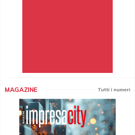
MAGAZINE
Tutti i numeri