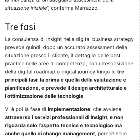
situazione iniziale
”, conferma Marrazzo.
Tre fasi
La consulenza di Insight
nella digital business strategy
prevede quindi, dopo un accurato assessment della
situazione presso il cliente, il dettaglio delle best
practice nelle aree di competenza, con un’esposizione
della digital roadmap o digital journey lungo le
tre
principali fasi: la prima è quella della valutazione e
pianificazione, e prevede il design architetturale e
l’ottimizzazione delle tecnologie
.
Vi è poi la fase di
implementazione
, che avviene
attraverso i servizi professionali di Insight, e non
riguarda solo l’aspetto tecnico e tecnologico ma
anche quello di change management
, perché nello