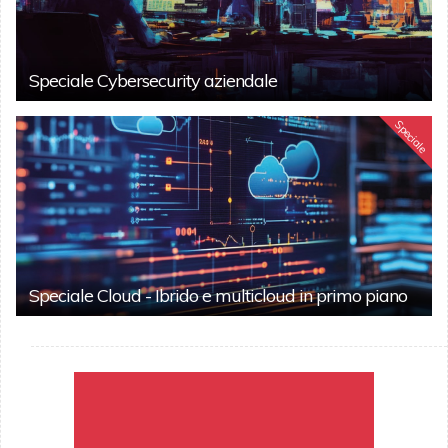
Speciale Cybersecurity aziendale
Speciale
Speciale Cloud - Ibrido e multicloud in primo piano