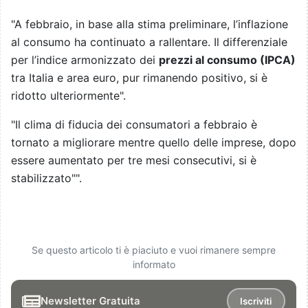
"A febbraio, in base alla stima preliminare, l’inflazione
al consumo ha continuato a rallentare. Il differenziale
per l’indice armonizzato dei
prezzi al consumo (IPCA)
tra Italia e area euro, pur rimanendo positivo, si è
ridotto ulteriormente".
"Il clima di fiducia dei consumatori a febbraio è
tornato a migliorare mentre quello delle imprese, dopo
essere aumentato per tre mesi consecutivi, si è
stabilizzato"".
Se questo articolo ti è piaciuto e vuoi rimanere sempre
informato
Newsletter Gratuita
Iscriviti