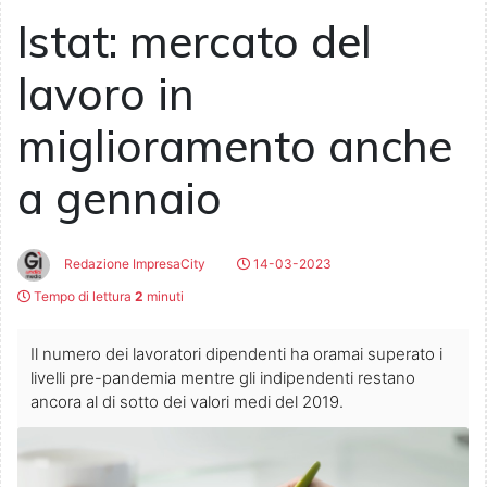
Istat: mercato del
lavoro in
miglioramento anche
a gennaio
Redazione ImpresaCity
14-03-2023
Tempo di lettura
2
minuti
Il numero dei lavoratori dipendenti ha oramai superato i
livelli pre-pandemia mentre gli indipendenti restano
ancora al di sotto dei valori medi del 2019.