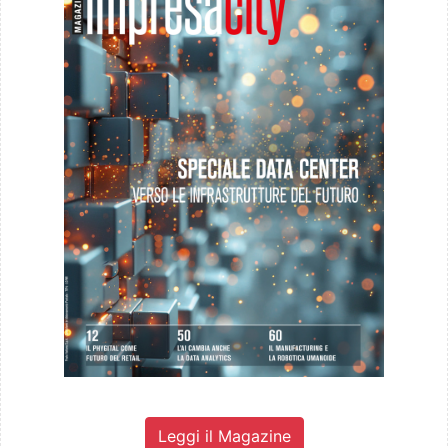
Leggi il Magazine