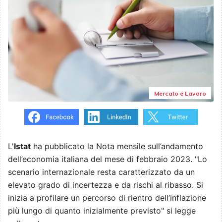
Mercato e Lavoro
L'
Istat
ha pubblicato la Nota mensile sull’andamento
dell’economia italiana del mese di febbraio 2023. "Lo
scenario internazionale resta caratterizzato da un
elevato grado di incertezza e da rischi al ribasso. Si
inizia a profilare un percorso di rientro dell’inflazione
più lungo di quanto inizialmente previsto" si legge