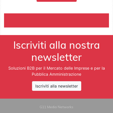
Iscriviti alla nostra
newsletter
Soluzioni B2B per il Mercato delle Imprese e per la
Pubblica Amministrazione
Iscriviti alla newsletter
G11 Media Networks