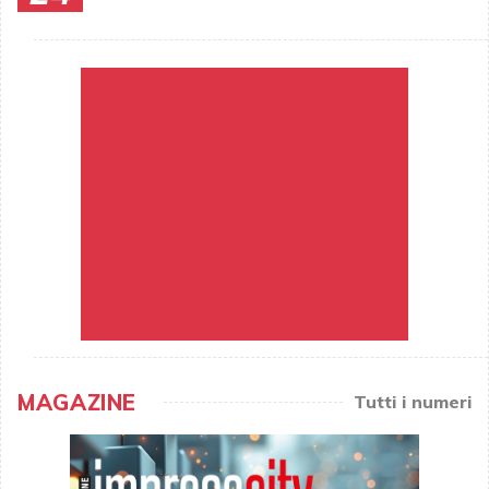
MAGAZINE
Tutti i numeri