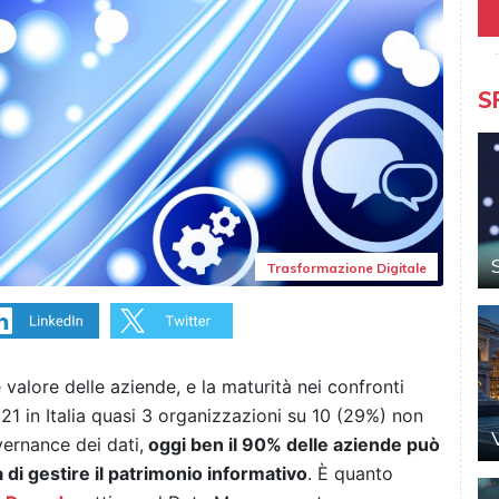
S
Trasformazione Digitale
 valore delle aziende, e la maturità nei confronti
21 in Italia quasi 3 organizzazioni su 10 (29%) non
ernance dei dati,
oggi ben il 90% delle aziende può
di gestire il patrimonio informativo
. È quanto