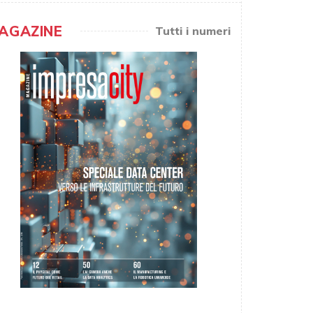
AGAZINE
Tutti i numeri