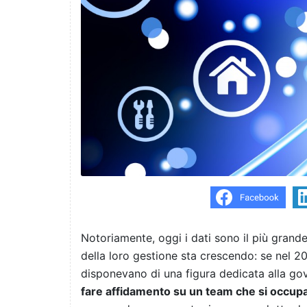
Notoriamente, oggi i dati sono il più grande
della loro gestione sta crescendo: se nel 20
disponevano di una figura dedicata alla gov
fare affidamento su un team che si occupa 