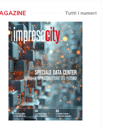
AGAZINE
Tutti i numeri