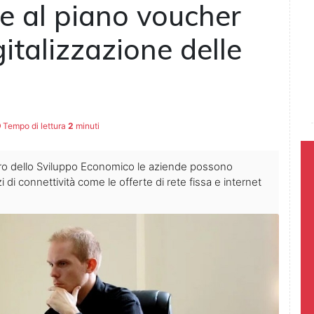
e al piano voucher
gitalizzazione delle
Tempo di lettura
2
minuti
ro dello Sviluppo Economico le aziende possono
zi di connettività come le offerte di rete fissa e internet