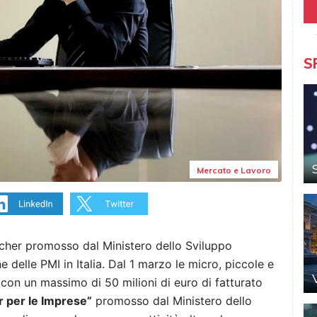
S
Mercato e Lavoro
cher promosso dal Ministero dello Sviluppo
 delle PMI in Italia. Dal 1 marzo le micro, piccole e
con un massimo di 50 milioni di euro di fatturato
 per le Imprese”
promosso dal Ministero dello