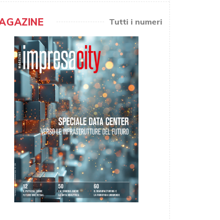
AGAZINE
Tutti i numeri