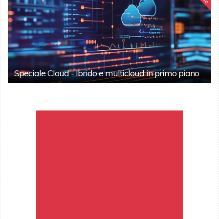
Speciale Cloud - Ibrido e multicloud in primo piano