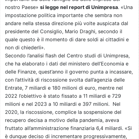
nostro Paese»
si legge nel report di Unimpresa
. «Una
impostazione politica importante che sembra non
andare nella stessa direzione più volte auspicata dal
presidente del Consiglio, Mario Draghi, secondo il
quale questo è il momento di dare soldi ai cittadini e
non di chiederli».
Secondo l’analisi flash del Centro studi di Unimpresa,
che ha elaborato i dati del ministero dell’Economia e
delle Finanze, quest’anno il governo punta a incassare,
con l’attività di riscossione svolta dall’agenzia delle
Entrate, 7 miliardi e 180 milioni di euro, mentre nel
2022 l’obiettivo è stato fissato a 11 miliardi e 729
milioni e nel 2023 a 10 miliardi e 397 milioni. Nel
2020, la riscossione, complice la sospensione del
recupero decisa a motivo della pandemia, aveva
fruttato all’amministrazione finanziaria 6,4 miliardi. «Si
è dunque deciso di incrementare progressivamente,