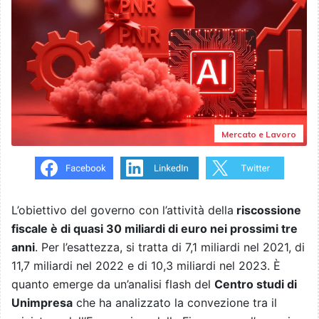
Mercato e Lavoro
L’obiettivo del governo con l’attività della
riscossione
fiscale è di quasi 30 miliardi di euro nei prossimi tre
anni
. Per l’esattezza, si tratta di 7,1 miliardi nel 2021, di
11,7 miliardi nel 2022 e di 10,3 miliardi nel 2023. È
quanto emerge da un’analisi flash del
Centro studi di
Unimpresa
che ha analizzato la convezione tra il