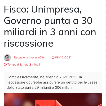
Fisco: Unimpresa,
Governo punta a 30
miliardi in 3 anni con
riscossione
Redazione ImpresaCity
08-10-2021
Tempo di lettura
2
minuti
Complessivamente, nel triennio 2021-2023, la
riscossione dovrebbe assicurare un gettito per le casse
dello Stato pari a 29 miliardi e 306 milioni.