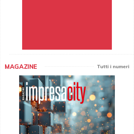
MAGAZINE
Tutti i numeri