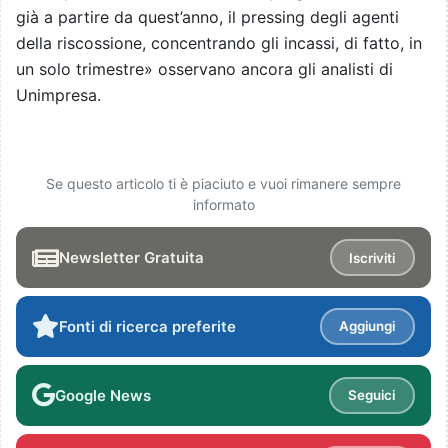
già a partire da quest’anno, il pressing degli agenti
della riscossione, concentrando gli incassi, di fatto, in
un solo trimestre» osservano ancora gli analisti di
Unimpresa.
Se questo articolo ti è piaciuto e vuoi rimanere sempre
informato
Newsletter Gratuita
Iscriviti
Fonti di ricerca preferite
Aggiungi
Google News
Seguici