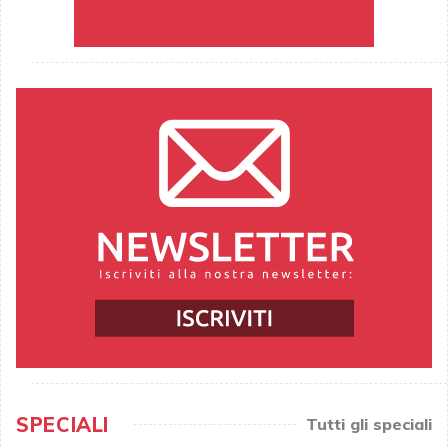
SPECIALI
Tutti gli speciali