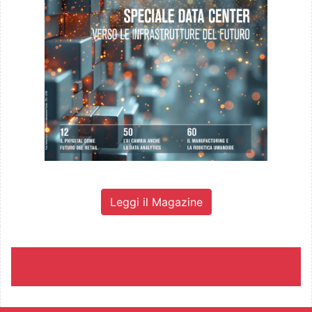
Leggi il Magazine