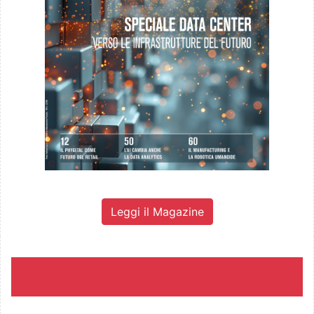
Leggi il Magazine