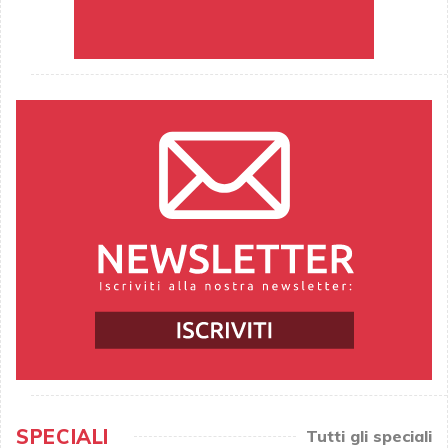
SPECIALI
Tutti gli speciali