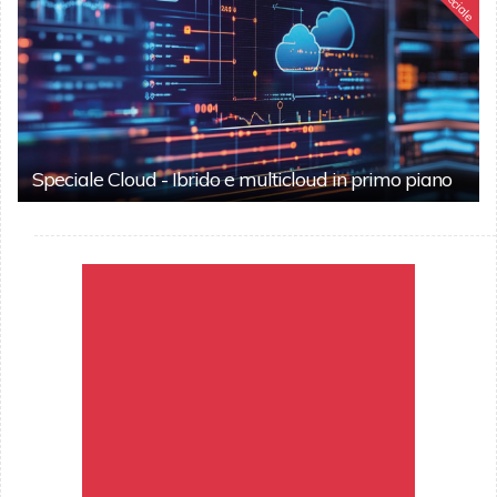
Speciale
Speciale Cloud - Ibrido e multicloud in primo piano