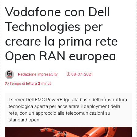
Vodafone con Dell
Technologies per
creare la prima rete
Open RAN europea
Redazione ImpresaCity
08-07-2021
Tempo di lettura
2
minuti
I server Dell EMC PowerEdge alla base dell’infrastruttura
tecnologica aperta per accelerare il deployment della
rete, con un approccio alle telecomunicazioni su
standard open