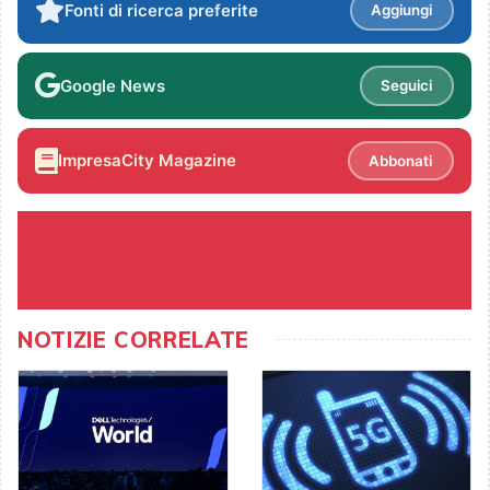
Fonti di ricerca preferite
Aggiungi
Google News
Seguici
ImpresaCity Magazine
Abbonati
NOTIZIE CORRELATE