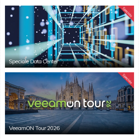
Speciale
Speciale Data Center
Speciale
VeeamON Tour 2026