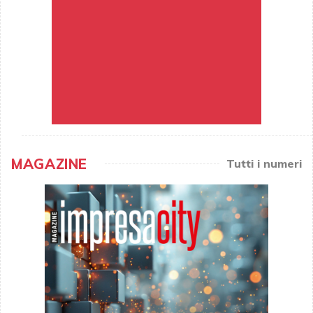
MAGAZINE
Tutti i numeri