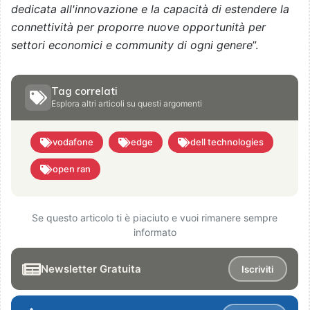
dedicata all'innovazione e la capacità di estendere la
connettività per proporre nuove opportunità per
settori economici e community di ogni genere
”.
Tag correlati
Esplora altri articoli su questi argomenti
vodafone
edge
dell technologies
open ran
Se questo articolo ti è piaciuto e vuoi rimanere sempre
informato
Newsletter Gratuita
Iscriviti