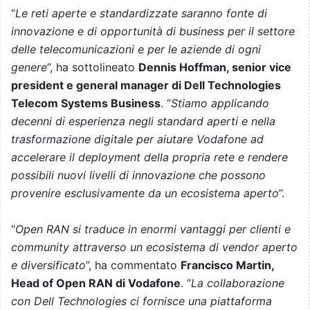
“
Le reti aperte e standardizzate saranno fonte di
innovazione e di opportunità di business per il settore
delle telecomunicazioni e per le aziende di ogni
genere
”, ha sottolineato
Dennis Hoffman, senior vice
president e general manager di Dell Technologies
Telecom Systems Business
. “
Stiamo applicando
decenni di esperienza negli standard aperti e nella
trasformazione digitale per aiutare Vodafone ad
accelerare il deployment della propria rete e rendere
possibili nuovi livelli di innovazione che possono
provenire esclusivamente da un ecosistema aperto
”.
“
Open RAN si traduce in enormi vantaggi per clienti e
community attraverso un ecosistema di vendor aperto
e diversificato
”, ha commentato
Francisco Martin,
Head of Open RAN di Vodafone
. “
La collaborazione
con Dell Technologies ci fornisce una piattaforma