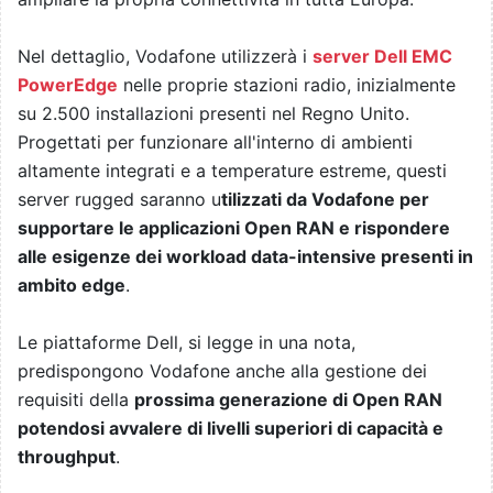
Nel dettaglio, Vodafone utilizzerà i
server Dell EMC
PowerEdge
nelle proprie stazioni radio, inizialmente
su 2.500 installazioni presenti nel Regno Unito.
Progettati per funzionare all'interno di ambienti
altamente integrati e a temperature estreme, questi
server rugged saranno u
tilizzati da Vodafone per
supportare le applicazioni Open RAN e rispondere
alle esigenze dei workload data-intensive presenti in
ambito edge
.
Le piattaforme Dell, si legge in una nota,
predispongono Vodafone anche alla gestione dei
requisiti della
prossima generazione di Open RAN
potendosi avvalere di livelli superiori di capacità e
throughput
.