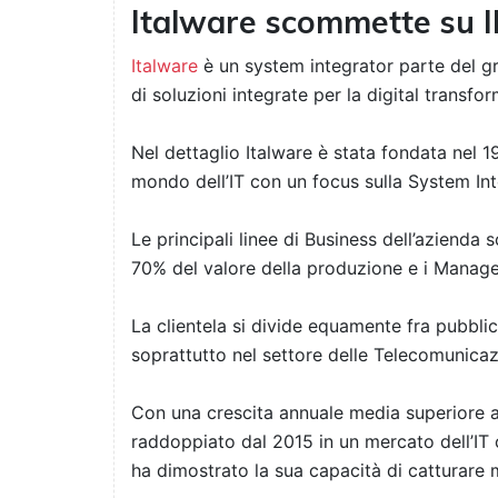
Italware scommette su 
Italware
è un system integrator parte del 
di soluzioni integrate per la digital transfor
Nel dettaglio Italware è stata fondata nel 1
mondo dell’IT con un focus sulla System Int
Le principali linee di Business dell’azienda
70% del valore della produzione e i Manage
La clientela si divide equamente fra pubblic
soprattutto nel settore delle Telecomunicaz
Con una crescita annuale media superiore al
raddoppiato dal 2015 in un mercato dell’IT c
ha dimostrato la sua capacità di catturare 