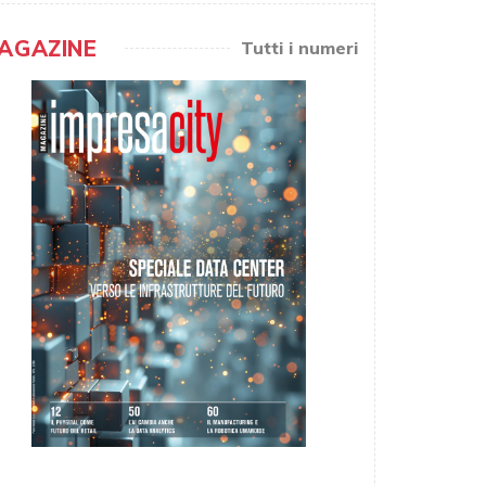
AGAZINE
Tutti i numeri