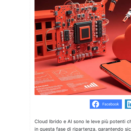
Cloud Ibrido e AI sono le leve più potenti c
in questa fase di ripartenza, garantendo sic